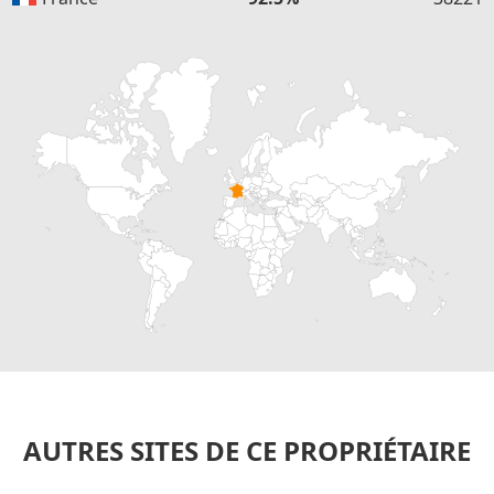
AUTRES SITES DE CE PROPRIÉTAIRE