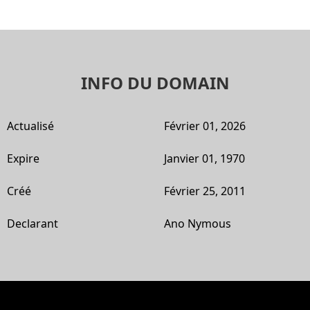
INFO DU DOMAIN
Actualisé
Février 01, 2026
Expire
Janvier 01, 1970
Créé
Février 25, 2011
Declarant
Ano Nymous