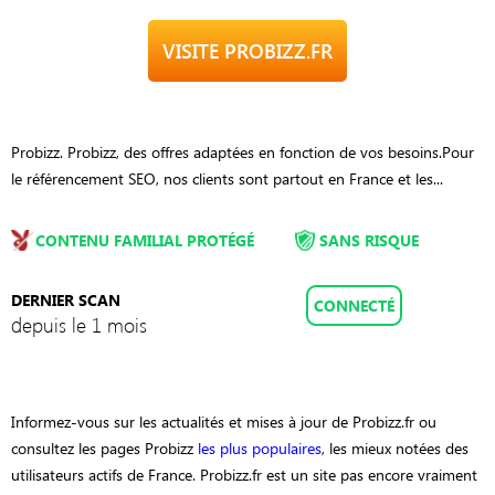
VISITE PROBIZZ.FR
Probizz. Probizz, des offres adaptées en fonction de vos besoins.Pour
le référencement SEO, nos clients sont partout en France et les...
CONTENU FAMILIAL PROTÉGÉ
SANS RISQUE
DERNIER SCAN
CONNECTÉ
depuis le 1 mois
Informez-vous sur les actualités et mises à jour de Probizz.fr ou
consultez les pages Probizz
les plus populaires
, les mieux notées des
utilisateurs actifs de France. Probizz.fr est un site pas encore vraiment