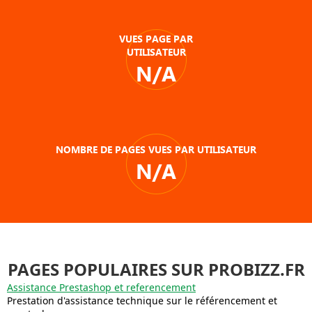
VUES PAGE PAR
UTILISATEUR
N/A
NOMBRE DE PAGES VUES PAR UTILISATEUR
N/A
PAGES POPULAIRES SUR PROBIZZ.FR
Assistance Prestashop et referencement
Prestation d'assistance technique sur le référencement et