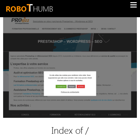
Index of /