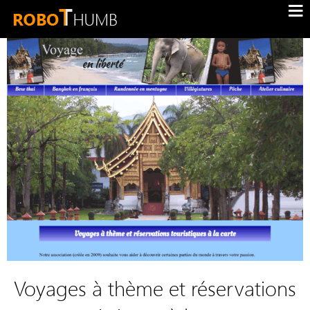
Voyages à thème et réservations