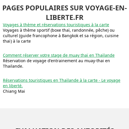
PAGES POPULAIRES SUR VOYAGE-EN-
LIBERTE.FR
Voyages à thème et réservations touristiques à la carte
Voyages à thème sportif (boxe thaï, randonnée, pêche) ou
culturel (guide francophone à Bangkok et sa région, cuisine
thaï) à la carte
Comment réserver votre stage de muay thaï en Thaïlande
Réservation de voyage d'entrainement au muay-thai en
Thailande.
Réservations touristiques en Thaïlande à la carte - Le voyage
en liberté.
Chiang Mai