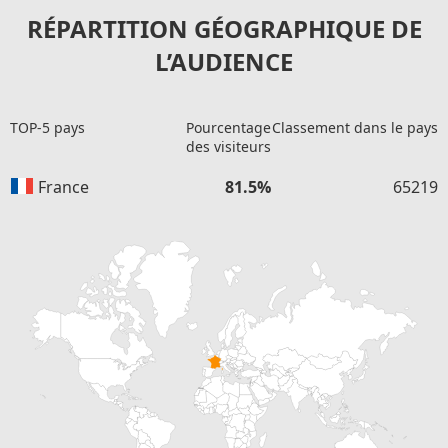
RÉPARTITION GÉOGRAPHIQUE DE
L’AUDIENCE
TOP-5 pays
Pourcentage
Classement dans le pays
des visiteurs
France
81.5%
65219