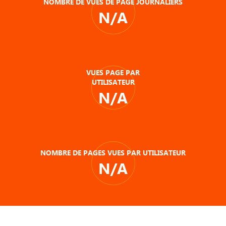
NOMBRE DE VUES DE PAGE JOURNALIERS
N/A
VUES PAGE PAR
UTILISATEUR
N/A
NOMBRE DE PAGES VUES PAR UTILISATEUR
N/A