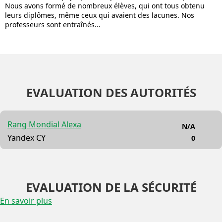
Nous avons formé de nombreux élèves, qui ont tous obtenu
leurs diplômes, même ceux qui avaient des lacunes. Nos
professeurs sont entraînés...
EVALUATION DES AUTORITÉS
Rang Mondial Alexa
N/A
Yandex CY
0
EVALUATION DE LA SÉCURITÉ
En savoir plus