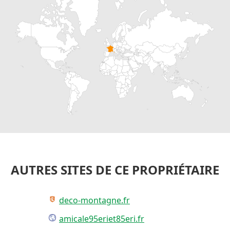
AUTRES SITES DE CE PROPRIÉTAIRE
deco-montagne.fr
amicale95eriet85eri.fr