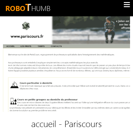
accueil - Pariscours