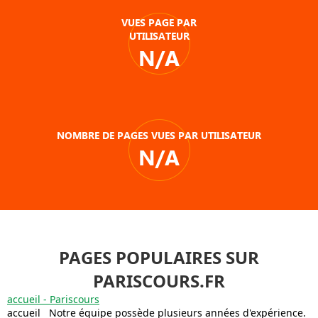
VUES PAGE PAR
UTILISATEUR
N/A
NOMBRE DE PAGES VUES PAR UTILISATEUR
N/A
PAGES POPULAIRES SUR
PARISCOURS.FR
accueil - Pariscours
accueil Notre équipe possède plusieurs années d'expérience.