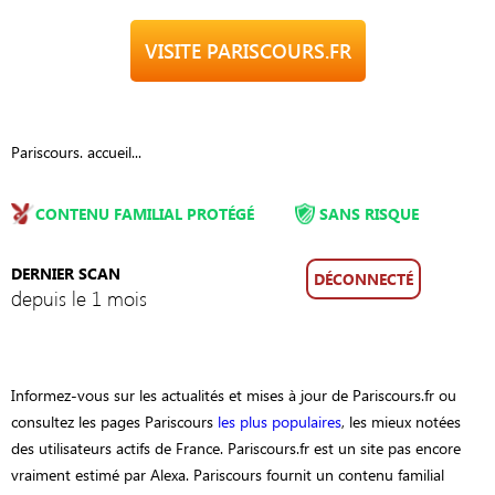
VISITE PARISCOURS.FR
Pariscours. accueil...
CONTENU FAMILIAL PROTÉGÉ
SANS RISQUE
DERNIER SCAN
DÉCONNECTÉ
depuis le 1 mois
Informez-vous sur les actualités et mises à jour de Pariscours.fr ou
consultez les pages Pariscours
les plus populaires
, les mieux notées
des utilisateurs actifs de France. Pariscours.fr est un site pas encore
vraiment estimé par Alexa. Pariscours fournit un contenu familial