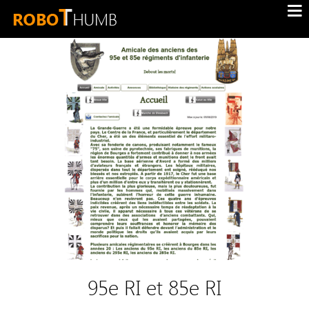
95e RI et 85e RI