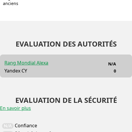
anciens
EVALUATION DES AUTORITÉS
Rang Mondial Alexa
N/A
Yandex CY
0
EVALUATION DE LA SÉCURITÉ
En savoir plus
Confiance
N/A