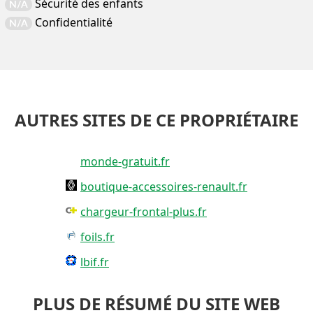
Sécurité des enfants
N/A
Confidentialité
N/A
AUTRES SITES DE CE PROPRIÉTAIRE
monde-gratuit.fr
boutique-accessoires-renault.fr
chargeur-frontal-plus.fr
foils.fr
lbif.fr
PLUS DE RÉSUMÉ DU SITE WEB