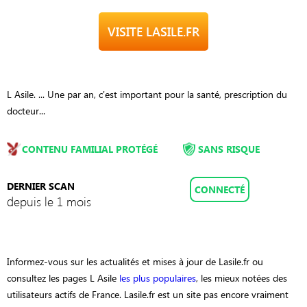
VISITE LASILE.FR
L Asile. ... Une par an, c'est important pour la santé, prescription du
docteur...
CONTENU FAMILIAL PROTÉGÉ
SANS RISQUE
DERNIER SCAN
CONNECTÉ
depuis le 1 mois
Informez-vous sur les actualités et mises à jour de Lasile.fr ou
consultez les pages L Asile
les plus populaires
, les mieux notées des
utilisateurs actifs de France. Lasile.fr est un site pas encore vraiment