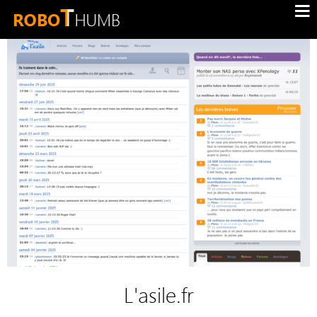
L'asile.fr