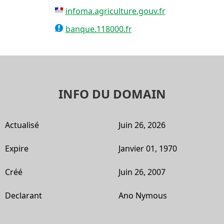
infoma.agriculture.gouv.fr
banque.118000.fr
INFO DU DOMAIN
Actualisé
Juin 26, 2026
Expire
Janvier 01, 1970
Créé
Juin 26, 2007
Declarant
Ano Nymous