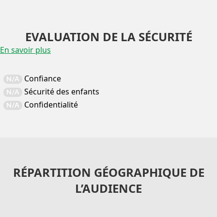
EVALUATION DE LA SÉCURITÉ
En savoir plus
Confiance
N/A
Sécurité des enfants
N/A
Confidentialité
N/A
RÉPARTITION GÉOGRAPHIQUE DE
L’AUDIENCE