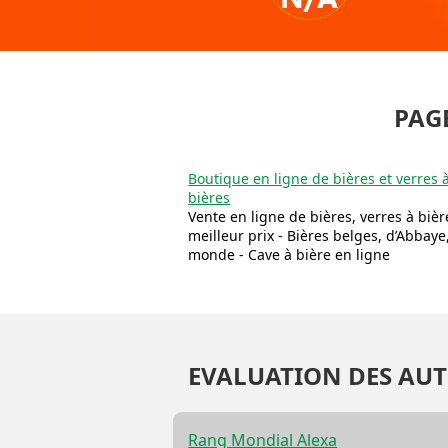
PAG
Boutique en ligne de bières et verres à
bières
Vente en ligne de bières, verres à bièr
meilleur prix - Bières belges, d’Abbaye
monde - Cave à bière en ligne
EVALUATION DES AUT
Rang Mondial Alexa