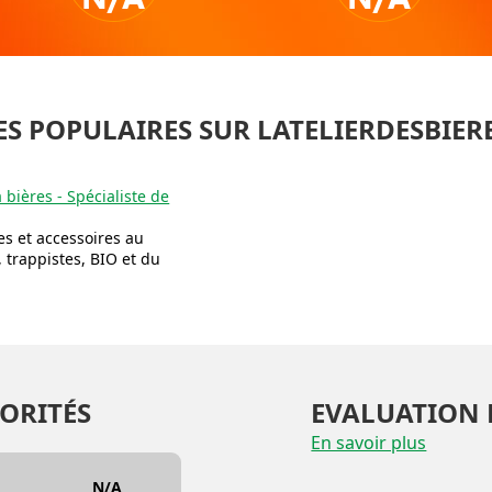
ES POPULAIRES SUR LATELIERDESBIERE
 bières - Spécialiste de
es et accessoires au
, trappistes, BIO et du
ORITÉS
EVALUATION 
En savoir plus
N/A