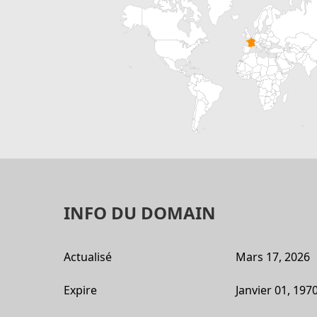
INFO DU DOMAIN
Actualisé
Mars 17, 2026
Expire
Janvier 01, 197