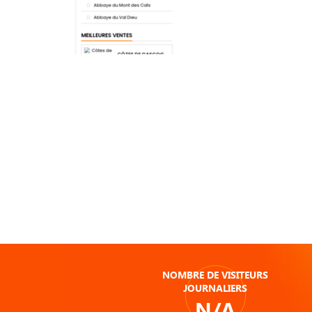
NOMBRE DE VISITEURS
JOURNALIERS
N/A