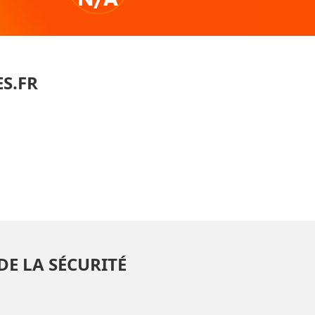
S.FR
DE LA SÉCURITÉ