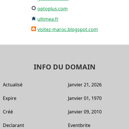
optoplus.com
ultimea.fr
visitez-maroc.blogspot.com
INFO DU DOMAIN
Actualisé
Janvier 21, 2026
Expire
Janvier 01, 1970
Créé
Janvier 09, 2010
Declarant
Eventbrite