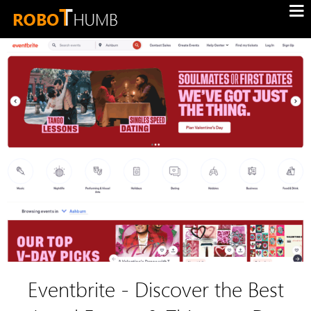
Eventbrite - Discover the Best