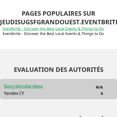
PAGES POPULAIRES SUR
JEUDISUGSFGRANDOUEST.EVENTBRITE
Eventbrite - Discover the Best Local Events & Things to Do
Eventbrite - Discover the Best Local Events & Things to Do
EVALUATION DES AUTORITÉS
Rang Mondial Alexa
N/A
Yandex CY
0