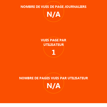
NOMBRE DE VUES DE PAGE JOURNALIERS
N/A
VUES PAGE PAR
UTILISATEUR
1
NOMBRE DE PAGES VUES PAR UTILISATEUR
N/A