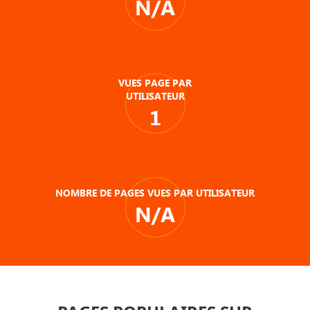
N/A
VUES PAGE PAR
UTILISATEUR
1
NOMBRE DE PAGES VUES PAR UTILISATEUR
N/A