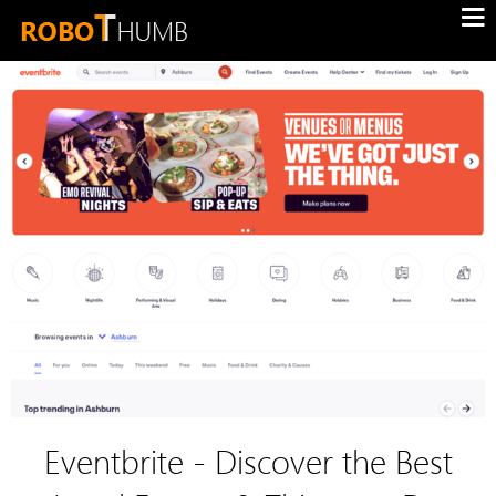
Eventbrite - Discover the Best