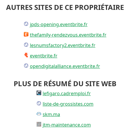
AUTRES SITES DE CE PROPRIÉTAIRE
jpds-opening.eventbrite.fr
thefamily-rendezvous.eventbrite.fr
lesnumsfactory2.eventbrite.fr
eventbrite.fr
opendigitalalliance.eventbrite.fr
PLUS DE RÉSUMÉ DU SITE WEB
lefigaro.cadremploi.fr
liste-de-grossistes.com
skm.ma
jtm-maintenance.com