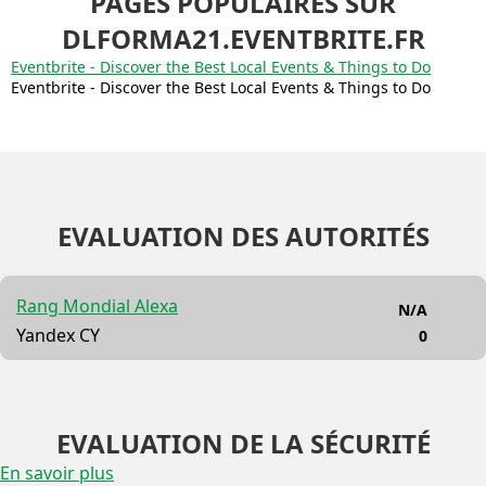
PAGES POPULAIRES SUR
DLFORMA21.EVENTBRITE.FR
Eventbrite - Discover the Best Local Events & Things to Do
Eventbrite - Discover the Best Local Events & Things to Do
EVALUATION DES AUTORITÉS
Rang Mondial Alexa
N/A
Yandex CY
0
EVALUATION DE LA SÉCURITÉ
En savoir plus