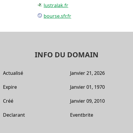
lustralak.fr
bourse.sfr.fr
INFO DU DOMAIN
Actualisé
Janvier 21, 2026
Expire
Janvier 01, 1970
Créé
Janvier 09, 2010
Declarant
Eventbrite