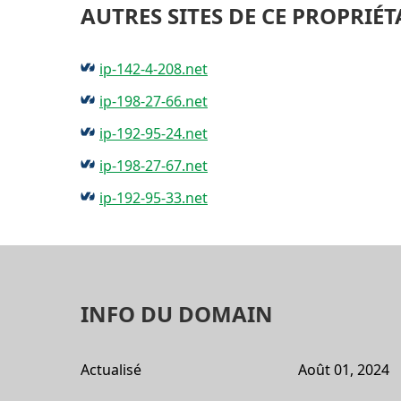
AUTRES SITES DE CE PROPRIÉT
ip-142-4-208.net
ip-198-27-66.net
ip-192-95-24.net
ip-198-27-67.net
ip-192-95-33.net
INFO DU DOMAIN
Actualisé
Août 01, 2024