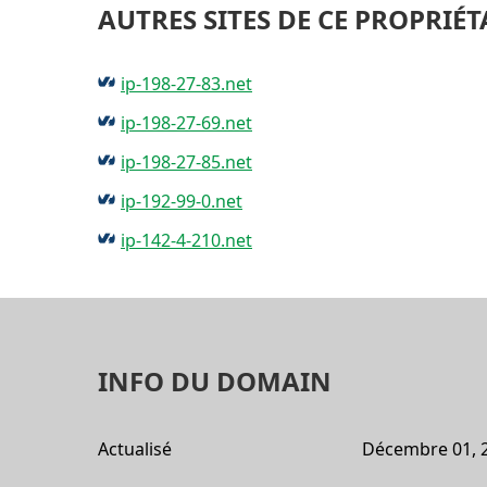
AUTRES SITES DE CE PROPRIÉT
ip-198-27-83.net
ip-198-27-69.net
ip-198-27-85.net
ip-192-99-0.net
ip-142-4-210.net
INFO DU DOMAIN
Actualisé
Décembre 01, 