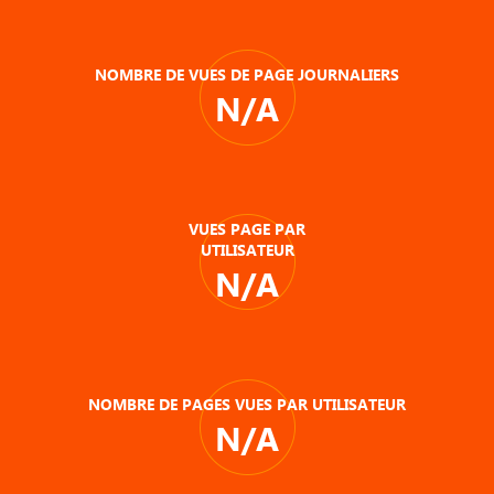
NOMBRE DE VUES DE PAGE JOURNALIERS
N/A
VUES PAGE PAR
UTILISATEUR
N/A
NOMBRE DE PAGES VUES PAR UTILISATEUR
N/A