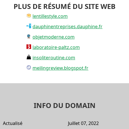
PLUS DE RÉSUMÉ DU SITE WEB
lentillestyle.com
dauphinentreprises.dauphine.fr
objetmoderne.com
laboratoire-paltz.com
insoliteroutine.com
meilingreview.blogspot.fr
INFO DU DOMAIN
Actualisé
Juillet 07, 2022