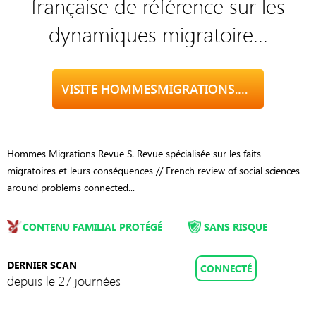
française de référence sur les
dynamiques migratoire...
VISITE HOMMESMIGRATIONS.REVUES.ORG
Hommes Migrations Revue S. Revue spécialisée sur les faits
migratoires et leurs conséquences // French review of social sciences
around problems connected...
CONTENU FAMILIAL PROTÉGÉ
SANS RISQUE
DERNIER SCAN
CONNECTÉ
depuis le 27 journées