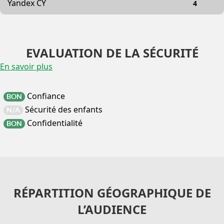
Yandex CY
4
EVALUATION DE LA SÉCURITÉ
En savoir plus
Confiance
BON
Sécurité des enfants
N/A
Confidentialité
BON
RÉPARTITION GÉOGRAPHIQUE DE
L’AUDIENCE