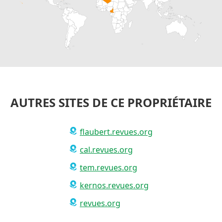
AUTRES SITES DE CE PROPRIÉTAIRE
flaubert.revues.org
cal.revues.org
tem.revues.org
kernos.revues.org
revues.org