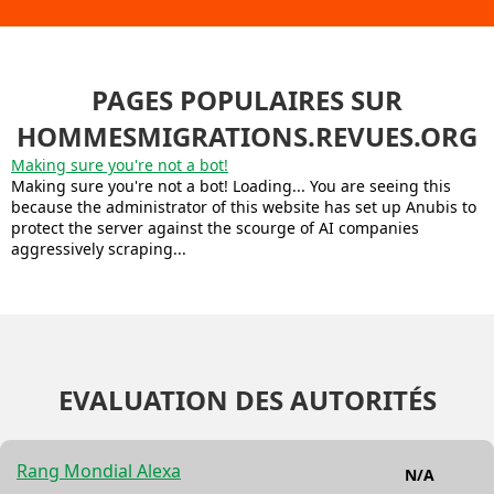
PAGES POPULAIRES SUR
HOMMESMIGRATIONS.REVUES.ORG
Making sure you're not a bot!
Making sure you're not a bot! Loading... You are seeing this
because the administrator of this website has set up Anubis to
protect the server against the scourge of AI companies
aggressively scraping...
EVALUATION DES AUTORITÉS
Rang Mondial Alexa
N/A