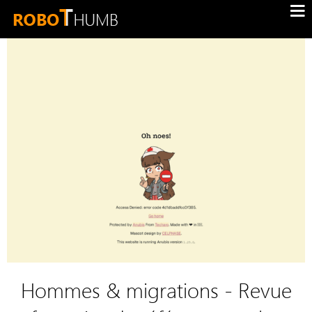
Hommes & migrations - Revue