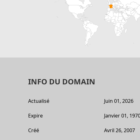
INFO DU DOMAIN
Actualisé
Juin 01, 2026
Expire
Janvier 01, 197
Créé
Avril 26, 2007