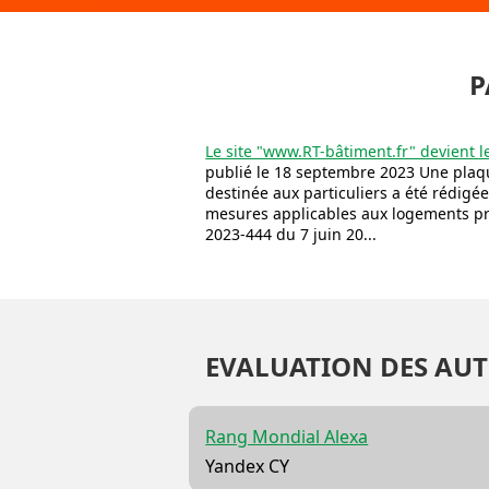
P
Le site "www.RT-bâtiment.fr" devient l
publié le 18 septembre 2023 Une plaqu
destinée aux particuliers a été rédigée
mesures applicables aux logements pri
2023-444 du 7 juin 20...
EVALUATION DES AUT
Rang Mondial Alexa
Yandex CY