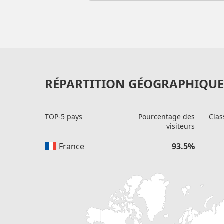
RÉPARTITION GÉOGRAPHIQUE 
TOP-5 pays
Pourcentage des
Clas
visiteurs
France
93.5%