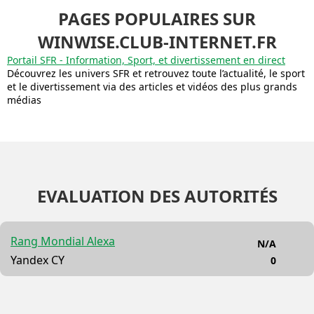
PAGES POPULAIRES SUR
WINWISE.CLUB-INTERNET.FR
Portail SFR - Information, Sport, et divertissement en direct
Découvrez les univers SFR et retrouvez toute l’actualité, le sport
et le divertissement via des articles et vidéos des plus grands
médias
EVALUATION DES AUTORITÉS
Rang Mondial Alexa
N/A
Yandex CY
0