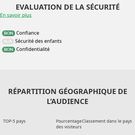
EVALUATION DE LA SÉCURITÉ
En savoir plus
Confiance
BON
Sécurité des enfants
N/A
Confidentialité
BON
RÉPARTITION GÉOGRAPHIQUE DE
L’AUDIENCE
TOP-5 pays
Pourcentage
Classement dans le pays
des visiteurs