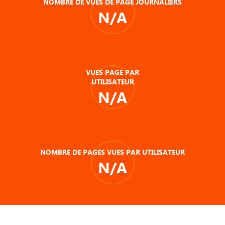
NOMBRE DE VUES DE PAGE JOURNALIERS
N/A
VUES PAGE PAR
UTILISATEUR
N/A
NOMBRE DE PAGES VUES PAR UTILISATEUR
N/A