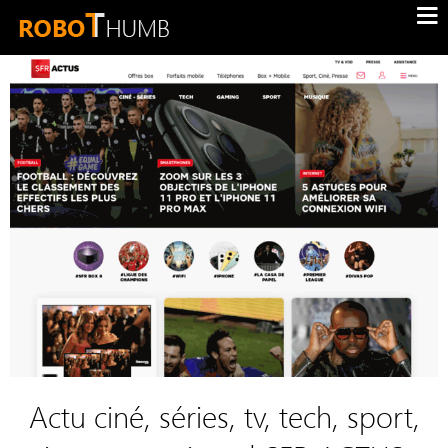
Actu ciné, séries, tv, tech, sport,