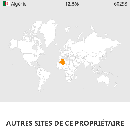
Algérie
12.5%
60298
AUTRES SITES DE CE PROPRIÉTAIRE