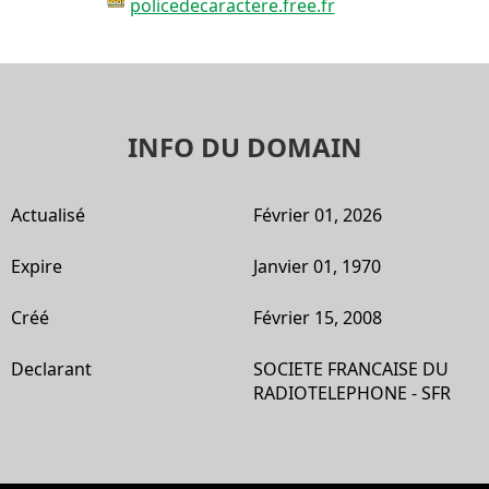
policedecaractere.free.fr
INFO DU DOMAIN
Actualisé
Février 01, 2026
Expire
Janvier 01, 1970
Créé
Février 15, 2008
Declarant
SOCIETE FRANCAISE DU
RADIOTELEPHONE - SFR