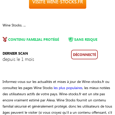
VISITE WINE-STOCKS.FR
Wine Stocks. ...
CONTENU FAMILIAL PROTÉGÉ
SANS RISQUE
DERNIER SCAN
DÉCONNECTÉ
depuis le 1 mois
Informez-vous sur les actualités et mises à jour de Wine-stocks.fr ou
consultez les pages Wine Stocks
les plus populaires
, les mieux notées
des utilisateurs actifs de votre pays. Wine-stocks.fr est un site pas
encore vraiment estimé par Alexa. Wine Stocks fournit un contenu
familial sécurisé et généralement protégé, donc les utilisateurs de tous
âges peuvent le visiter (si vous croyez qu'il a un contenu offensant, s'il