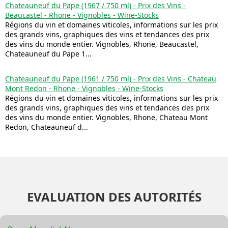
Chateauneuf du Pape (1967 / 750 ml) - Prix des Vins -
Beaucastel - Rhone - Vignobles - Wine-Stocks
Régions du vin et domaines viticoles, informations sur les prix
des grands vins, graphiques des vins et tendances des prix
des vins du monde entier. Vignobles, Rhone, Beaucastel,
Chateauneuf du Pape 1...
Chateauneuf du Pape (1961 / 750 ml) - Prix des Vins - Chateau
Mont Redon - Rhone - Vignobles - Wine-Stocks
Régions du vin et domaines viticoles, informations sur les prix
des grands vins, graphiques des vins et tendances des prix
des vins du monde entier. Vignobles, Rhone, Chateau Mont
Redon, Chateauneuf d...
EVALUATION DES AUTORITÉS