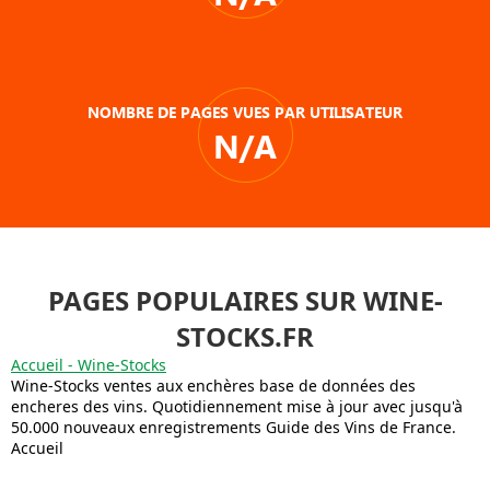
NOMBRE DE PAGES VUES PAR UTILISATEUR
N/A
PAGES POPULAIRES SUR WINE-
STOCKS.FR
Accueil - Wine-Stocks
Wine-Stocks ventes aux enchères base de données des
encheres des vins. Quotidiennement mise à jour avec jusqu'à
50.000 nouveaux enregistrements Guide des Vins de France.
Accueil