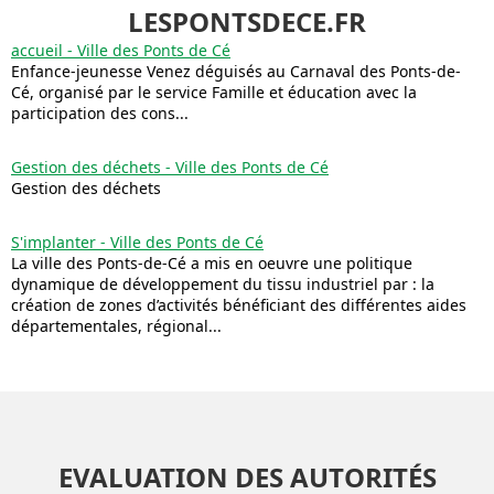
LESPONTSDECE.FR
accueil - Ville des Ponts de Cé
Enfance-jeunesse Venez déguisés au Carnaval des Ponts-de-
Cé, organisé par le service Famille et éducation avec la
participation des cons...
Gestion des déchets - Ville des Ponts de Cé
Gestion des déchets
S'implanter - Ville des Ponts de Cé
La ville des Ponts-de-Cé a mis en oeuvre une politique
dynamique de développement du tissu industriel par : la
création de zones d’activités bénéficiant des différentes aides
départementales, régional...
EVALUATION DES AUTORITÉS