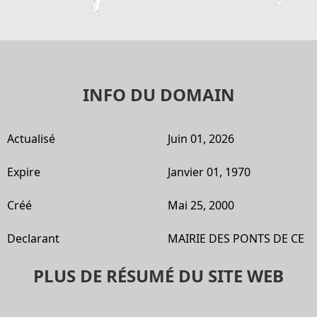
INFO DU DOMAIN
Actualisé
Juin 01, 2026
Expire
Janvier 01, 1970
Créé
Mai 25, 2000
Declarant
MAIRIE DES PONTS DE CE
PLUS DE RÉSUMÉ DU SITE WEB