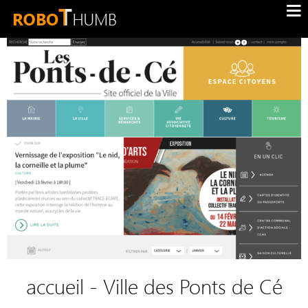
accueil - Ville des Ponts de Cé