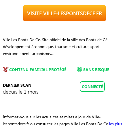
VISITE VILLE-LESPONTSDECE.FR
Ville Les Ponts De Ce. Site officiel de la ville des Ponts de Cé :
développement économique, tourisme et culture, sport,
environnement, urbanisme,...
CONTENU FAMILIAL PROTÉGÉ
SANS RISQUE
DERNIER SCAN
CONNECTÉ
depuis le 1 mois
Informez-vous sur les actualités et mises à jour de Ville-
lespontsdece.fr ou consultez les pages Ville Les Ponts De Ce
les plus