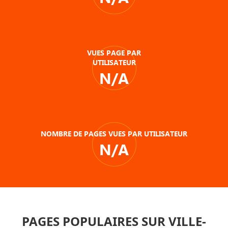
VUES PAGE PAR
UTILISATEUR
N/A
NOMBRE DE PAGES VUES PAR UTILISATEUR
N/A
PAGES POPULAIRES SUR VILLE-