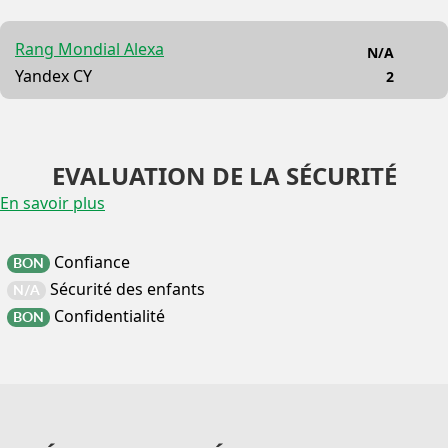
Rang Mondial Alexa
N/A
Yandex CY
2
EVALUATION DE LA SÉCURITÉ
En savoir plus
Confiance
BON
Sécurité des enfants
N/A
Confidentialité
BON