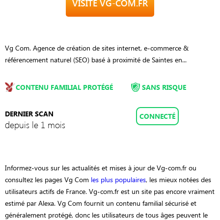
VISITE VG-COM.FR
Vg Com. Agence de création de sites internet, e-commerce &
référencement naturel (SEO) basé à proximité de Saintes en...
CONTENU FAMILIAL PROTÉGÉ
SANS RISQUE
DERNIER SCAN
CONNECTÉ
depuis le 1 mois
Informez-vous sur les actualités et mises à jour de Vg-com.fr ou
consultez les pages Vg Com
les plus populaires
, les mieux notées des
utilisateurs actifs de France. Vg-com.fr est un site pas encore vraiment
estimé par Alexa. Vg Com fournit un contenu familial sécurisé et
généralement protégé, donc les utilisateurs de tous âges peuvent le