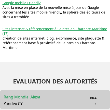
Google mobile Friendly
Avec la mise en place de la nouvelle mise à jour de Google
concernant les sites mobile friendly, la sphère des éditeurs de
sites a tremblée
Sites internet & référencement à Saintes en Charente-Maritime
(17)
Création de sites internet, blog, e-commerce, site plaquette &
référencement basé à proximité de Saintes en Charente-
Maritime.
EVALUATION DES AUTORITÉS
Rang Mondial Alexa
N/A
Yandex CY
1