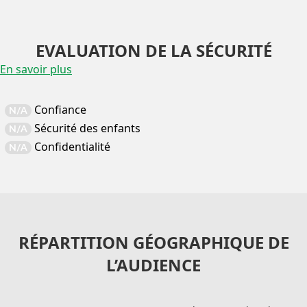
EVALUATION DE LA SÉCURITÉ
En savoir plus
Confiance
N/A
Sécurité des enfants
N/A
Confidentialité
N/A
RÉPARTITION GÉOGRAPHIQUE DE
L’AUDIENCE