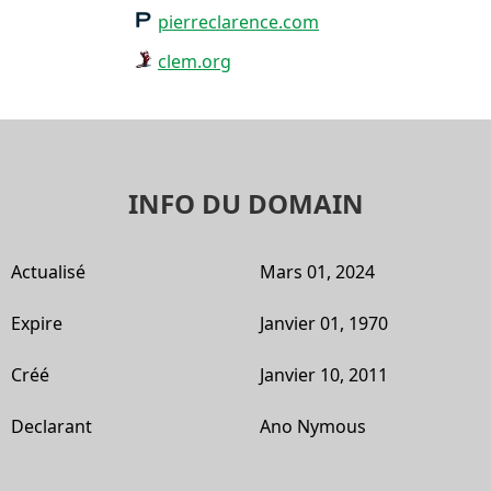
pierreclarence.com
clem.org
INFO DU DOMAIN
Actualisé
Mars 01, 2024
Expire
Janvier 01, 1970
Créé
Janvier 10, 2011
Declarant
Ano Nymous