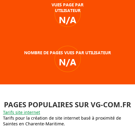
VUES PAGE PAR
UTILISATEUR
N/A
NOMBRE DE PAGES VUES PAR UTILISATEUR
N/A
PAGES POPULAIRES SUR VG-COM.FR
Tarifs site internet
Tarifs pour la création de site internet basé à proximité de
Saintes en Charente-Maritime.