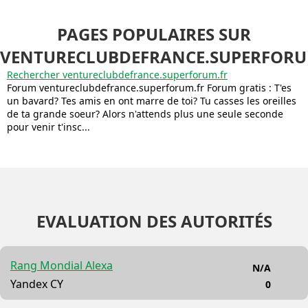
PAGES POPULAIRES SUR
VENTURECLUBDEFRANCE.SUPERFORU
Rechercher ventureclubdefrance.superforum.fr
Forum ventureclubdefrance.superforum.fr Forum gratis : T'es
un bavard? Tes amis en ont marre de toi? Tu casses les oreilles
de ta grande soeur? Alors n'attends plus une seule seconde
pour venir t'insc...
EVALUATION DES AUTORITÉS
Rang Mondial Alexa
N/A
Yandex CY
0