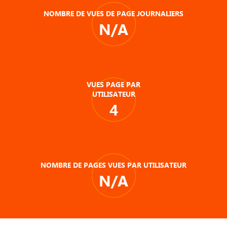
NOMBRE DE VUES DE PAGE JOURNALIERS
N/A
VUES PAGE PAR
UTILISATEUR
4
NOMBRE DE PAGES VUES PAR UTILISATEUR
N/A