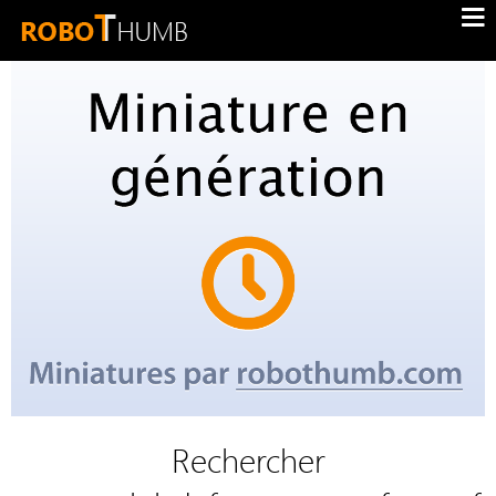
Rechercher