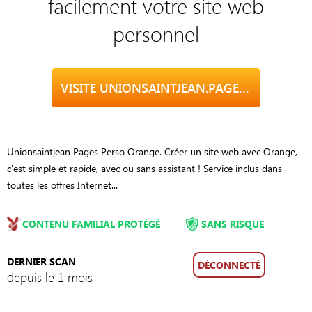
facilement votre site web
personnel
VISITE UNIONSAINTJEAN.PAGESPERSO-ORANGE.FR
Unionsaintjean Pages Perso Orange. Créer un site web avec Orange,
c'est simple et rapide, avec ou sans assistant ! Service inclus dans
toutes les offres Internet...
CONTENU FAMILIAL PROTÉGÉ
SANS RISQUE
DERNIER SCAN
DÉCONNECTÉ
depuis le 1 mois