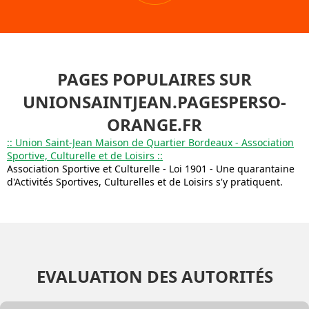
PAGES POPULAIRES SUR
UNIONSAINTJEAN.PAGESPERSO-
ORANGE.FR
:: Union Saint-Jean Maison de Quartier Bordeaux - Association
Sportive, Culturelle et de Loisirs ::
Association Sportive et Culturelle - Loi 1901 - Une quarantaine
d'Activités Sportives, Culturelles et de Loisirs s'y pratiquent.
EVALUATION DES AUTORITÉS