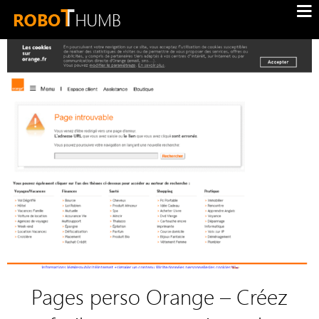
Pages perso Orange – Créez