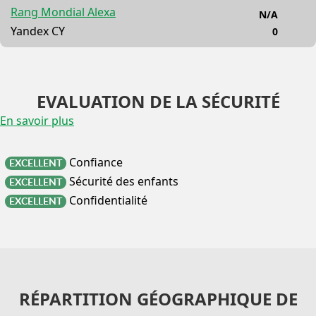
Rang Mondial Alexa
N/A
Yandex CY
0
EVALUATION DE LA SÉCURITÉ
En savoir plus
Confiance
EXCELLENT
Sécurité des enfants
EXCELLENT
Confidentialité
EXCELLENT
RÉPARTITION GÉOGRAPHIQUE DE