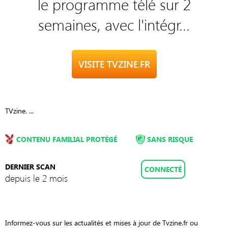
le programme télé sur 2
semaines, avec l'intégr...
VISITE TVZINE.FR
TVzine. ...
CONTENU FAMILIAL PROTÉGÉ
SANS RISQUE
DERNIER SCAN
CONNECTÉ
depuis le 2 mois
Informez-vous sur les actualités et mises à jour de Tvzine.fr ou