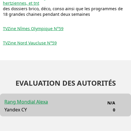
hertziennes, et tnt
des dossiers brico, déco, conso ainsi que les programmes de
18 grandes chaines pendant deux semaines
TVZine Nîmes Olympique N°59
TVZine Nord Vaucluse N°59
EVALUATION DES AUTORITÉS
Rang Mondial Alexa
N/A
Yandex CY
0