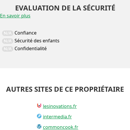
EVALUATION DE LA SÉCURITÉ
En savoir plus
Confiance
N/A
Sécurité des enfants
N/A
Confidentialité
N/A
AUTRES SITES DE CE PROPRIÉTAIRE
lesinovations.fr
intermedia.fr
commoncook.fr