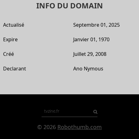
INFO DU DOMAIN
Actualisé
Septembre 01, 2025
Expire
Janvier 01, 1970
Créé
Juillet 29, 2008
Declarant
Ano Nymous
© 2026
Robothumb.com