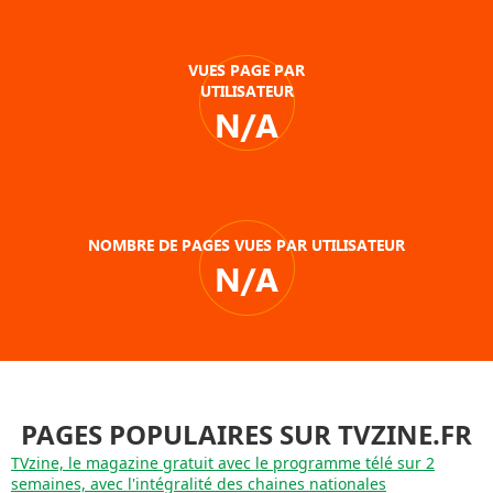
VUES PAGE PAR
UTILISATEUR
N/A
NOMBRE DE PAGES VUES PAR UTILISATEUR
N/A
PAGES POPULAIRES SUR TVZINE.FR
TVzine, le magazine gratuit avec le programme télé sur 2
semaines, avec l'intégralité des chaines nationales