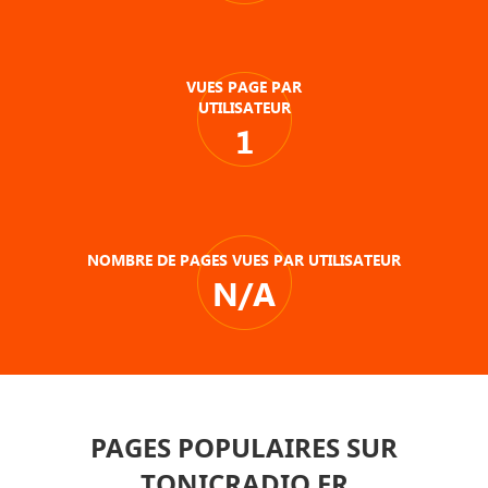
VUES PAGE PAR
UTILISATEUR
1
NOMBRE DE PAGES VUES PAR UTILISATEUR
N/A
PAGES POPULAIRES SUR
TONICRADIO.FR