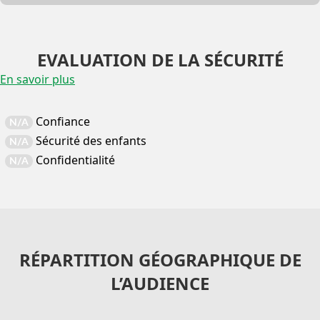
EVALUATION DE LA SÉCURITÉ
En savoir plus
Confiance
N/A
Sécurité des enfants
N/A
Confidentialité
N/A
RÉPARTITION GÉOGRAPHIQUE DE
L’AUDIENCE