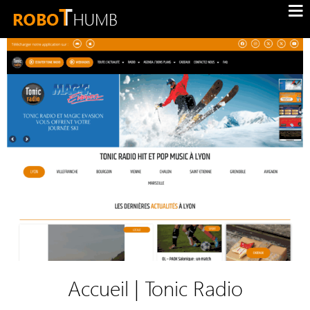
Accueil | Tonic Radio