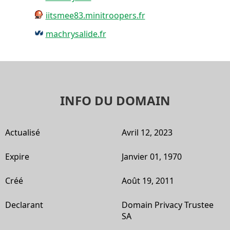
iitsmee83.minitroopers.fr
machrysalide.fr
INFO DU DOMAIN
Actualisé
Avril 12, 2023
Expire
Janvier 01, 1970
Créé
Août 19, 2011
Declarant
Domain Privacy Trustee
SA