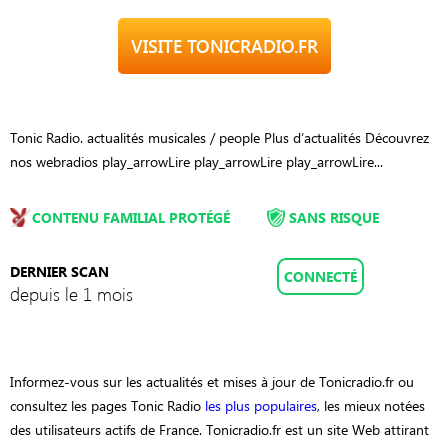
VISITE TONICRADIO.FR
Tonic Radio. actualités musicales / people Plus d’actualités Découvrez
nos webradios play_arrowLire play_arrowLire play_arrowLire...
CONTENU FAMILIAL PROTÉGÉ
SANS RISQUE
DERNIER SCAN
CONNECTÉ
depuis le 1 mois
Informez-vous sur les actualités et mises à jour de Tonicradio.fr ou
consultez les pages Tonic Radio
les plus populaires
, les mieux notées
des utilisateurs actifs de France. Tonicradio.fr est un site Web attirant