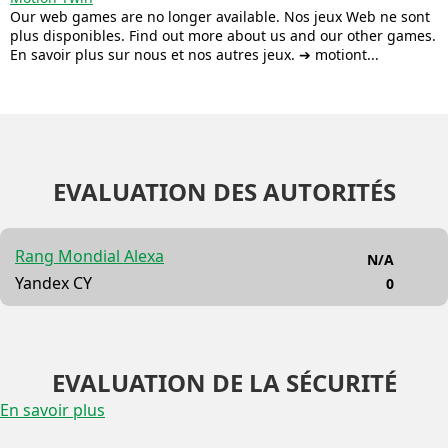
Our web games are no longer available. Nos jeux Web ne sont
plus disponibles. Find out more about us and our other games.
En savoir plus sur nous et nos autres jeux. ➔ motiont...
EVALUATION DES AUTORITÉS
Rang Mondial Alexa
N/A
Yandex CY
0
EVALUATION DE LA SÉCURITÉ
En savoir plus