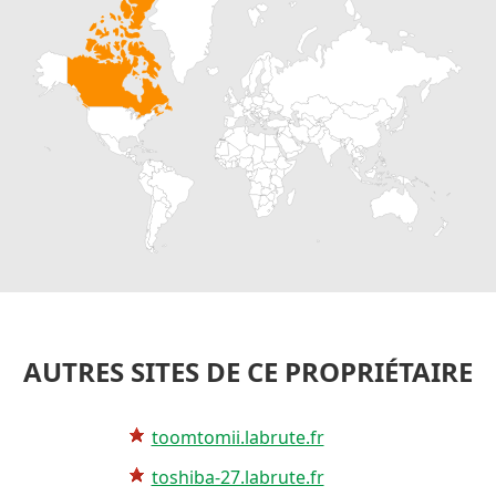
AUTRES SITES DE CE PROPRIÉTAIRE
toomtomii.labrute.fr
toshiba-27.labrute.fr