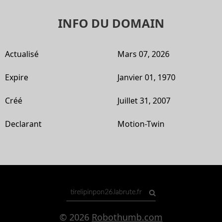
INFO DU DOMAIN
Actualisé
Mars 07, 2026
Expire
Janvier 01, 1970
Créé
Juillet 31, 2007
Declarant
Motion-Twin
© 2026
Robothumb.com