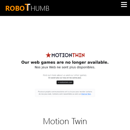
Motion Twin