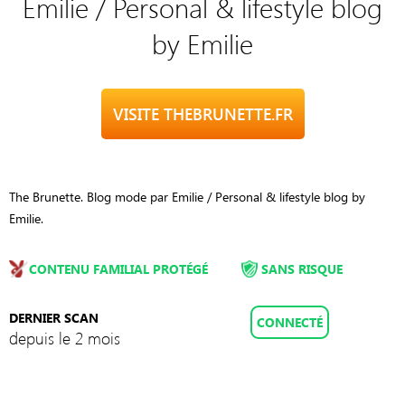
Emilie / Personal & lifestyle blog
by Emilie
VISITE THEBRUNETTE.FR
The Brunette. Blog mode par Emilie / Personal & lifestyle blog by
Emilie.
CONTENU FAMILIAL PROTÉGÉ
SANS RISQUE
DERNIER SCAN
CONNECTÉ
depuis le 2 mois