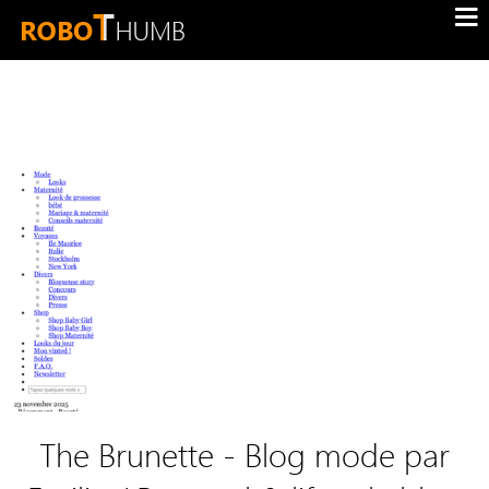
The Brunette - Blog mode par