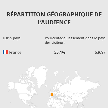
RÉPARTITION GÉOGRAPHIQUE DE
L’AUDIENCE
TOP-5 pays
Pourcentage
Classement dans le pays
des visiteurs
France
55.1%
63697