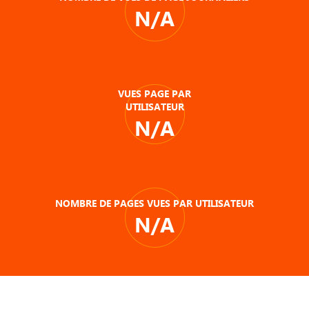
N/A
VUES PAGE PAR
UTILISATEUR
N/A
NOMBRE DE PAGES VUES PAR UTILISATEUR
N/A