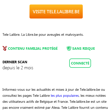
VISITE TELE.LALIBRE.BE
Tele Lalibre. La Libre.be pour aveugles et malvoyants.
CONTENU FAMILIAL PROTÉGÉ
SANS RISQUE
DERNIER SCAN
CONNECTÉ
depuis le 2 mois
Informez-vous sur les actualités et mises à jour de Tele.lalibre.be ou
consultez les pages Tele Lalibre
les plus populaires
, les mieux notées
des utilisateurs actifs de Belgique et France. Tele.lalibre.be est un site
pas encore vraiment estimé par Alexa. Tele Lalibre fournit un contenu