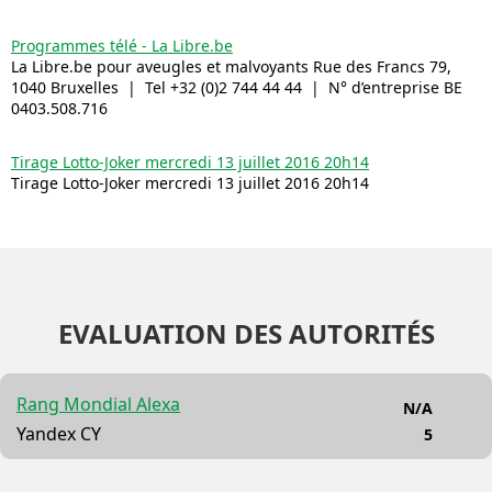
Programmes télé - La Libre.be
La Libre.be pour aveugles et malvoyants Rue des Francs 79,
1040 Bruxelles | Tel +32 (0)2 744 44 44 | N° d’entreprise BE
0403.508.716
Tirage Lotto-Joker mercredi 13 juillet 2016 20h14
Tirage Lotto-Joker mercredi 13 juillet 2016 20h14
EVALUATION DES AUTORITÉS
Rang Mondial Alexa
N/A
Yandex CY
5