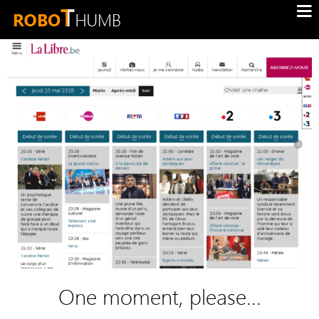
One moment, please...