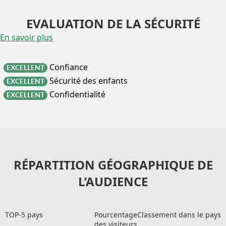
EVALUATION DE LA SÉCURITÉ
En savoir plus
Confiance
EXCELLENT
Sécurité des enfants
EXCELLENT
Confidentialité
EXCELLENT
RÉPARTITION GÉOGRAPHIQUE DE
L’AUDIENCE
TOP-5 pays
Pourcentage
Classement dans le pays
des visiteurs