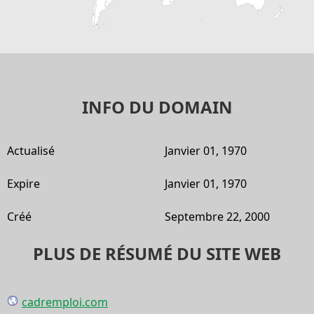
INFO DU DOMAIN
Actualisé
Janvier 01, 1970
Expire
Janvier 01, 1970
Créé
Septembre 22, 2000
PLUS DE RÉSUMÉ DU SITE WEB
cadremploi.com