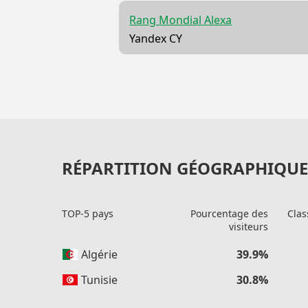
Rang Mondial Alexa
Yandex CY
RÉPARTITION GÉOGRAPHIQUE 
TOP-5 pays
Pourcentage des
Clas
visiteurs
Algérie
39.9%
Tunisie
30.8%