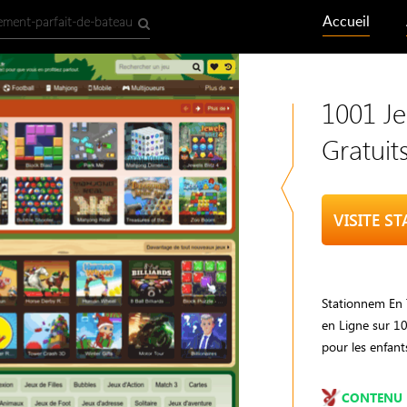
Accueil
1001 Je
Gratuit
Stationnem En T
en Ligne sur 10
pour les enfants 
CONTENU 