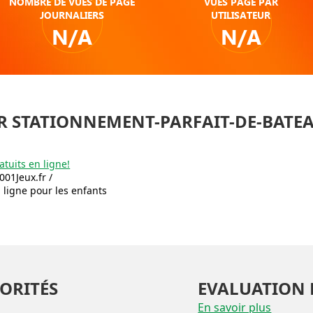
NOMBRE DE VUES DE PAGE
VUES PAGE PAR
JOURNALIERS
UTILISATEUR
N/A
N/A
R STATIONNEMENT-PARFAIT-DE-BATE
atuits en ligne!
001Jeux.fr /
n ligne pour les enfants
ORITÉS
EVALUATION 
En savoir plus