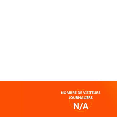
NOMBRE DE VISITEURS
JOURNALIERS
N/A