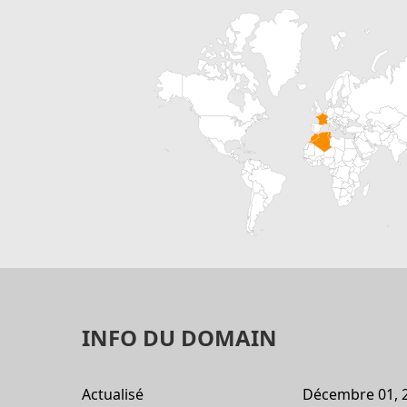
INFO DU DOMAIN
Actualisé
Décembre 01, 