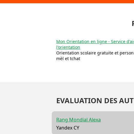
Mon Orientation en ligne - Service d'a
l'orientation
Orientation scolaire gratuite et perso
mèl et tchat
EVALUATION DES AUT
Rang Mondial Alexa
Yandex CY