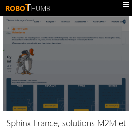
Sphinx France, solutions M2M et