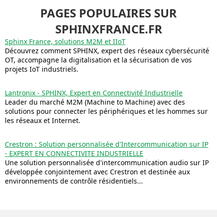
PAGES POPULAIRES SUR
SPHINXFRANCE.FR
Sphinx France, solutions M2M et IIoT
Découvrez comment SPHINX, expert des réseaux cybersécurité
OT, accompagne la digitalisation et la sécurisation de vos
projets IoT industriels.
Lantronix - SPHINX, Expert en Connectivité Industrielle
Leader du marché M2M (Machine to Machine) avec des
solutions pour connecter les périphériques et les hommes sur
les réseaux et Internet.
Crestron : Solution personnalisée d'Intercommunication sur IP
- EXPERT EN CONNECTIVITE INDUSTRIELLE
Une solution personnalisée d'intercommunication audio sur IP
développée conjointement avec Crestron et destinée aux
environnements de contrôle résidentiels...