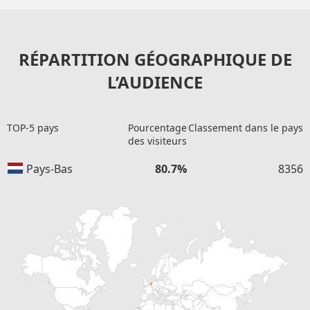
RÉPARTITION GÉOGRAPHIQUE DE
L’AUDIENCE
TOP-5 pays
Pourcentage
Classement dans le pays
des visiteurs
Pays-Bas
80.7%
8356