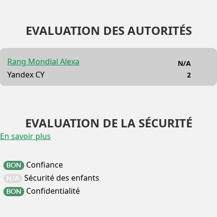
EVALUATION DES AUTORITÉS
Rang Mondial Alexa
N/A
Yandex CY
2
EVALUATION DE LA SÉCURITÉ
En savoir plus
Confiance
BON
Sécurité des enfants
N/A
Confidentialité
BON