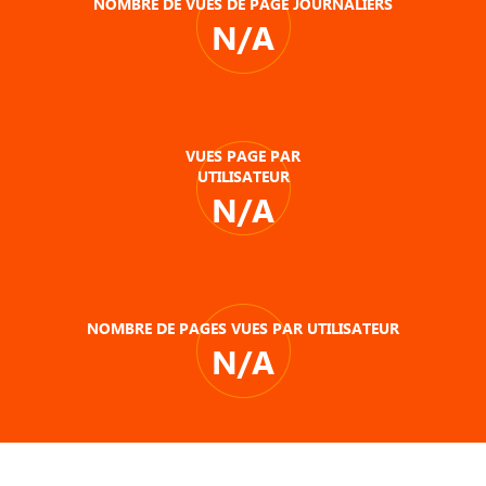
NOMBRE DE VUES DE PAGE JOURNALIERS
N/A
VUES PAGE PAR
UTILISATEUR
N/A
NOMBRE DE PAGES VUES PAR UTILISATEUR
N/A