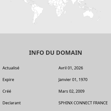
INFO DU DOMAIN
Actualisé
Avril 01, 2026
Expire
Janvier 01, 1970
Créé
Mars 02, 2009
Declarant
SPHINX CONNECT FRANCE