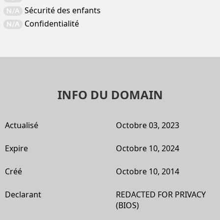
Sécurité des enfants
N/A
Confidentialité
N/A
INFO DU DOMAIN
Actualisé
Octobre 03, 2023
Expire
Octobre 10, 2024
Créé
Octobre 10, 2014
Declarant
REDACTED FOR PRIVACY
(BIOS)