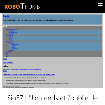
Sio57 | "J'entends et j'oublie, Je