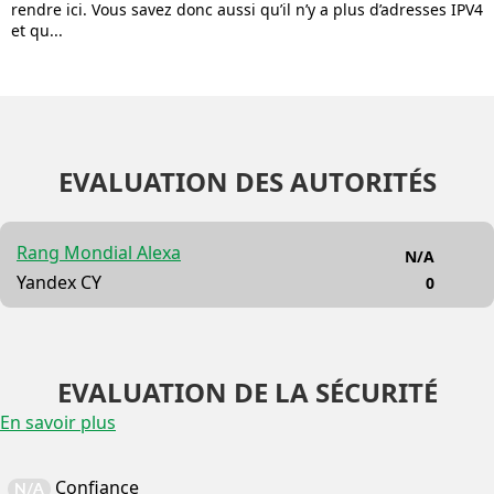
rendre ici. Vous savez donc aussi qu’il n’y a plus d’adresses IPV4
et qu...
EVALUATION DES AUTORITÉS
Rang Mondial Alexa
N/A
Yandex CY
0
EVALUATION DE LA SÉCURITÉ
En savoir plus
Confiance
N/A