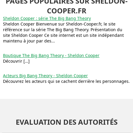
PAGES POPULAIRES SUR SHELDON-
COOPER.FR
Sheldon Cooper : série The Big Bang Theory
Sheldon Cooper Bienvenue sur Sheldon-Cooper.fr, le site
référence sur la série The Big Bang Theory. Présentation du
site Sheldon Cooper Ce site internet est un site indépendant
maintenu à jour par des...
Boutique The Big Bang Theory - Sheldon Cooper
Découvrir […]
Acteurs Big Bang Theory - Sheldon Cooper
Découvrez les acteurs qui se cachent derrière les personnages.
EVALUATION DES AUTORITÉS