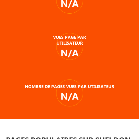
N/A
VUES PAGE PAR
UTILISATEUR
N/A
NOMBRE DE PAGES VUES PAR UTILISATEUR
N/A