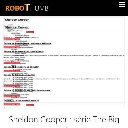
Sheldon Cooper : série The Big