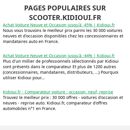
PAGES POPULAIRES SUR
SCOOTER.KIDIOUI.FR
Achat Voiture Neuve et Occasion jusqu'à -45% | Kidioui.fr
Nous vous trouvons le meilleur prix parmi les 30 000 voitures
neuves et d'occasion disponibles chez les concessionnaires et
mandataires auto en France.
Achat Voiture Neuve et Occasion jusqu'à -44% | Kidioui.fr
Plus d'un millier de professionnels sélectionnés par Kidioui
sont présents dans le comparateur Et plus de 1200 autres
(concessionnaires, mandataires, distributeurs, ...) Pourquoi
utiliser Kidioui pour...
Kidioui.fr - Comparateur voiture : occasion, neuf, reprise
Trouvez le meilleur prix : 30 000 offres - voitures d'occasion et
neuves - reprise auto. Kidioui.fr, comparateur d'offres
automobiles n°1 en France.