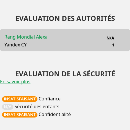
EVALUATION DES AUTORITÉS
Rang Mondial Alexa
N/A
Yandex CY
1
EVALUATION DE LA SÉCURITÉ
En savoir plus
Confiance
INSATISFAISANT
Sécurité des enfants
N/A
Confidentialité
INSATISFAISANT