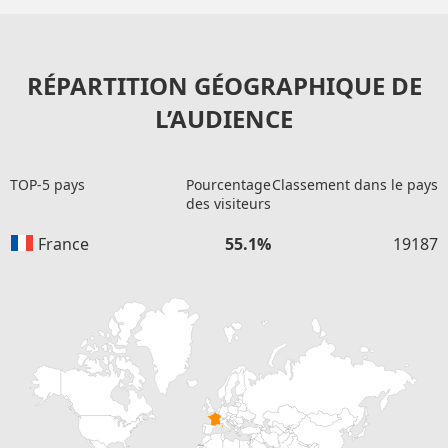
RÉPARTITION GÉOGRAPHIQUE DE
L’AUDIENCE
TOP-5 pays
Pourcentage
Classement dans le pays
des visiteurs
France
55.1%
19187