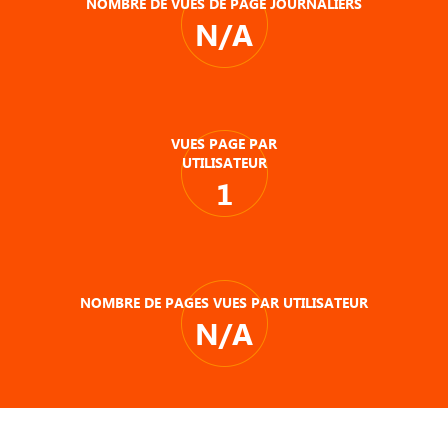
NOMBRE DE VUES DE PAGE JOURNALIERS
N/A
VUES PAGE PAR
UTILISATEUR
1
NOMBRE DE PAGES VUES PAR UTILISATEUR
N/A