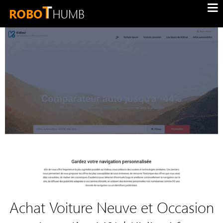
Achat Voiture Neuve et Occasion