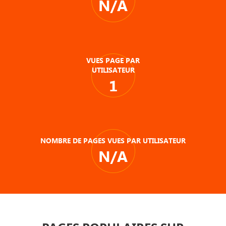
N/A
VUES PAGE PAR
UTILISATEUR
1
NOMBRE DE PAGES VUES PAR UTILISATEUR
N/A