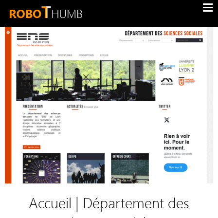
Accueil | Département des