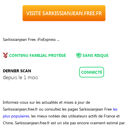
VISITE SARKISSIANJEAN.FREE.FR
Sarkissianjean Free. iFixExpress ...
CONTENU FAMILIAL PROTÉGÉ
SANS RISQUE
DERNIER SCAN
CONNECTÉ
depuis le 1 mois
Informez-vous sur les actualités et mises à jour de
Sarkissianjean.free.fr ou consultez les pages Sarkissianjean Free
les
plus populaires
, les mieux notées des utilisateurs actifs de France et
Chine. Sarkissianjean.free.fr est un site pas encore vraiment estimé par