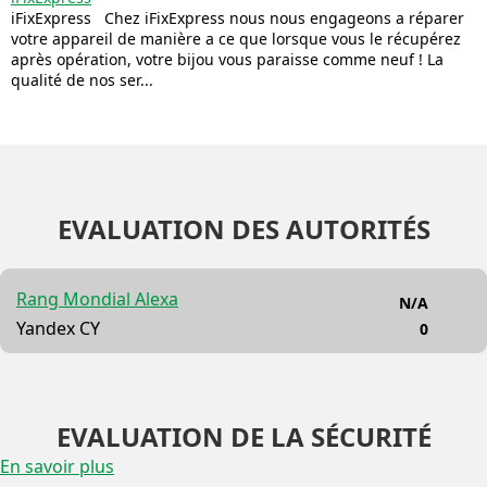
iFixExpress Chez iFixExpress nous nous engageons a réparer
votre appareil de manière a ce que lorsque vous le récupérez
après opération, votre bijou vous paraisse comme neuf ! La
qualité de nos ser...
EVALUATION DES AUTORITÉS
Rang Mondial Alexa
N/A
Yandex CY
0
EVALUATION DE LA SÉCURITÉ
En savoir plus