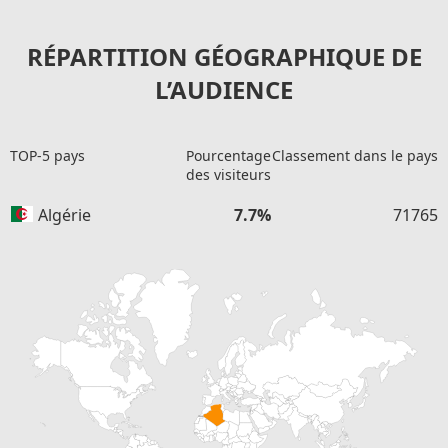
RÉPARTITION GÉOGRAPHIQUE DE
L’AUDIENCE
TOP-5 pays
Pourcentage
Classement dans le pays
des visiteurs
Algérie
7.7%
71765