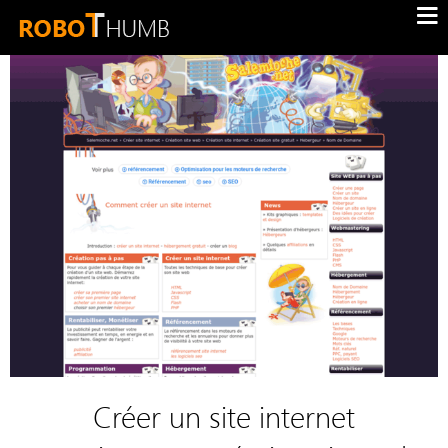
Créer un site internet