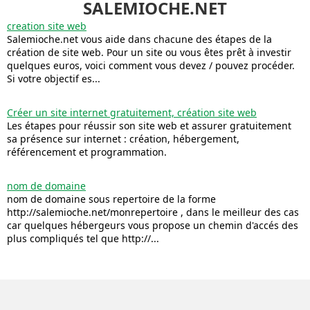
SALEMIOCHE.NET
creation site web
Salemioche.net vous aide dans chacune des étapes de la
création de site web. Pour un site ou vous êtes prêt à investir
quelques euros, voici comment vous devez / pouvez procéder.
Si votre objectif es...
Créer un site internet gratuitement, création site web
Les étapes pour réussir son site web et assurer gratuitement
sa présence sur internet : création, hébergement,
référencement et programmation.
nom de domaine
nom de domaine sous repertoire de la forme
http://salemioche.net/monrepertoire , dans le meilleur des cas
car quelques hébergeurs vous propose un chemin d'accés des
plus compliqués tel que http://...