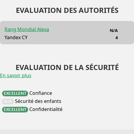
EVALUATION DES AUTORITÉS
Rang Mondial Alexa
N/A
Yandex CY
4
EVALUATION DE LA SÉCURITÉ
En savoir plus
Confiance
EXCELLENT
Sécurité des enfants
N/A
Confidentialité
EXCELLENT