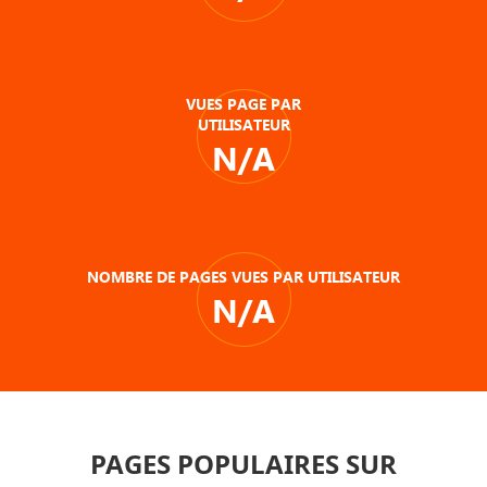
VUES PAGE PAR
UTILISATEUR
N/A
NOMBRE DE PAGES VUES PAR UTILISATEUR
N/A
PAGES POPULAIRES SUR