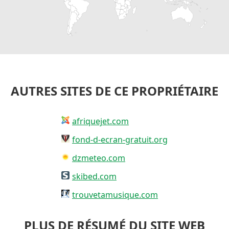
AUTRES SITES DE CE PROPRIÉTAIRE
afriquejet.com
fond-d-ecran-gratuit.org
dzmeteo.com
skibed.com
trouvetamusique.com
PLUS DE RÉSUMÉ DU SITE WEB