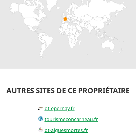
AUTRES SITES DE CE PROPRIÉTAIRE
ot-epernay.fr
tourismeconcarneau.fr
ot-aiguesmortes.fr