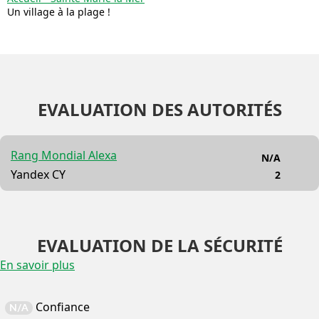
Un village à la plage !
EVALUATION DES AUTORITÉS
Rang Mondial Alexa
N/A
Yandex CY
2
EVALUATION DE LA SÉCURITÉ
En savoir plus
Confiance
N/A