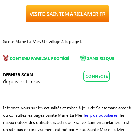
VISITE SAINTEMARIELAMER.FR
Sainte Marie La Mer. Un village à la plage !.
CONTENU FAMILIAL PROTÉGÉ
SANS RISQUE
DERNIER SCAN
CONNECTÉ
depuis le 1 mois
Informez-vous sur les actualités et mises à jour de Saintemarielamer.fr
ou consultez les pages Sainte Marie La Mer
les plus populaires
, les
mieux notées des utilisateurs actifs de France. Saintemarielamer.fr est
un site pas encore vraiment estimé par Alexa. Sainte Marie La Mer