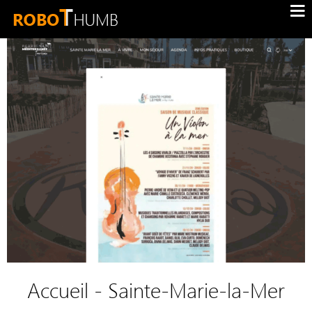
Accueil - Sainte-Marie-la-Mer