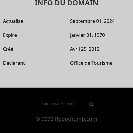
INFO DU DOMAIN
Actualisé
Septembre 01, 2024
Expire
Janvier 01, 1970
Créé
Avril 25, 2012
Declarant
Office de Tourisme
© 2026
Robothumb.com