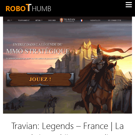
Travian: Legends – France | La