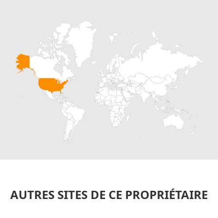
AUTRES SITES DE CE PROPRIÉTAIRE