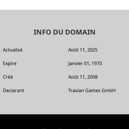
INFO DU DOMAIN
Actualisé
Août 11, 2025
Expire
Janvier 01, 1970
Créé
Août 11, 2008
Declarant
Travian Games GmbH