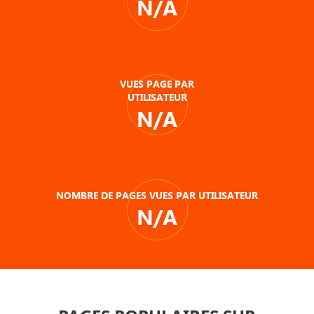
N/A
VUES PAGE PAR
UTILISATEUR
N/A
NOMBRE DE PAGES VUES PAR UTILISATEUR
N/A