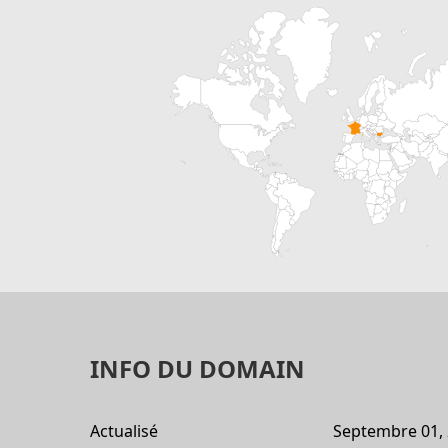
INFO DU DOMAIN
Actualisé
Septembre 01,