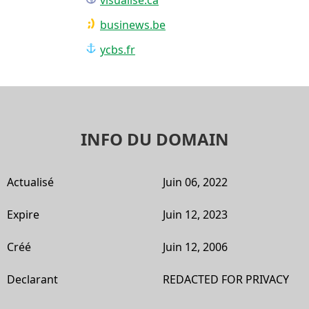
businews.be
ycbs.fr
INFO DU DOMAIN
Actualisé
Juin 06, 2022
Expire
Juin 12, 2023
Créé
Juin 12, 2006
Declarant
REDACTED FOR PRIVACY