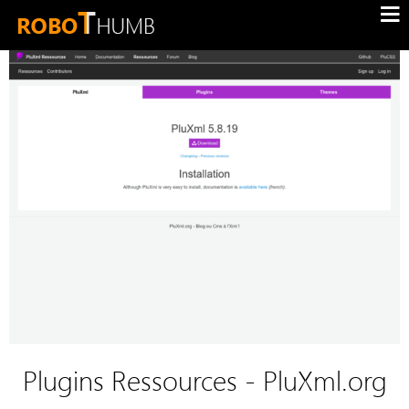
Plugins Ressources - PluXml.org