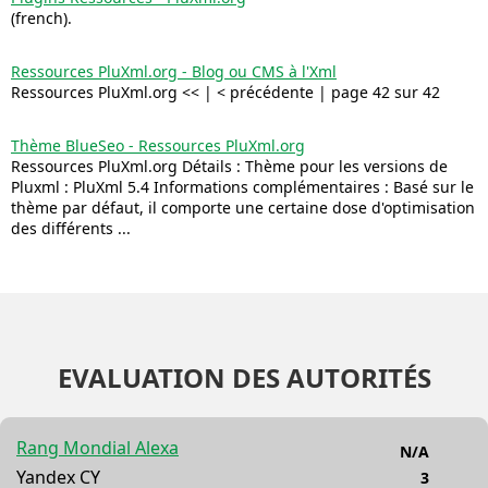
(french).
Ressources PluXml.org - Blog ou CMS à l'Xml
Ressources PluXml.org << | < précédente | page 42 sur 42
Thème BlueSeo - Ressources PluXml.org
Ressources PluXml.org Détails : Thème pour les versions de
Pluxml : PluXml 5.4 Informations complémentaires : Basé sur le
thème par défaut, il comporte une certaine dose d'optimisation
des différents ...
EVALUATION DES AUTORITÉS
Rang Mondial Alexa
N/A
Yandex CY
3