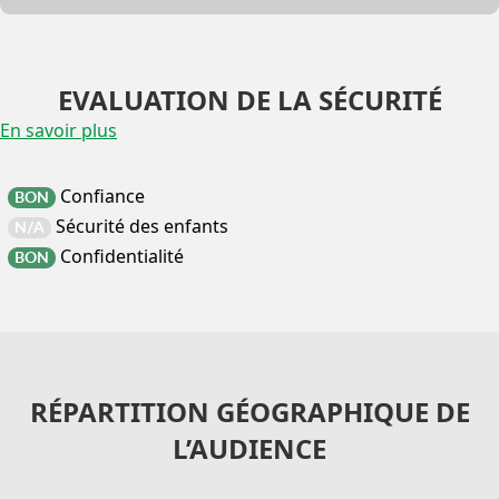
EVALUATION DE LA SÉCURITÉ
En savoir plus
Confiance
BON
Sécurité des enfants
N/A
Confidentialité
BON
RÉPARTITION GÉOGRAPHIQUE DE
L’AUDIENCE