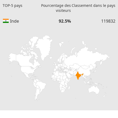
TOP-5 pays
Pourcentage des
Classement dans le pays
visiteurs
Inde
92.5%
119832