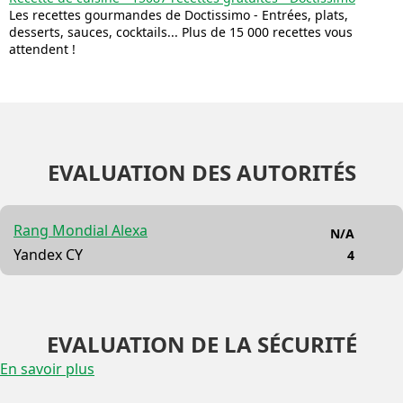
Les recettes gourmandes de Doctissimo - Entrées, plats,
desserts, sauces, cocktails... Plus de 15 000 recettes vous
attendent !
EVALUATION DES AUTORITÉS
Rang Mondial Alexa
N/A
Yandex CY
4
EVALUATION DE LA SÉCURITÉ
En savoir plus