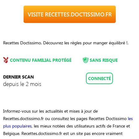
VISITE RECETTES.DOCTISSIMO.FR
Recettes Doctissimo. Découvrez les règles pour manger équilibré !.
CONTENU FAMILIAL PROTÉGÉ
SANS RISQUE
DERNIER SCAN
CONNECTÉ
depuis le 2 mois
Informez-vous sur les actualités et mises à jour de
Recettes.doctissimo.fr ou consultez les pages Recettes Doctissimo
les
plus populaires
, les mieux notées des utilisateurs actifs de France et
Belgique. Recettes.doctissimo.fr est un site pas encore vraiment