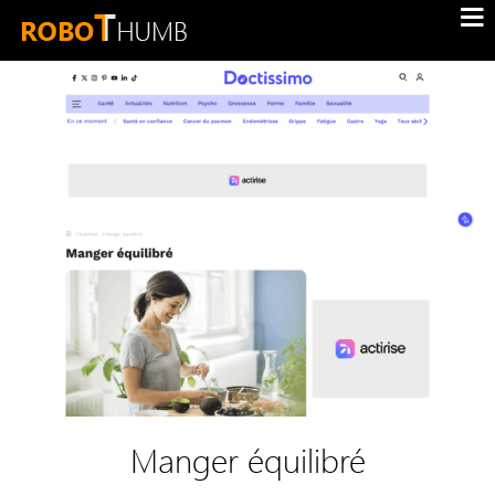
Manger équilibré