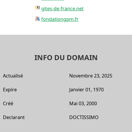
gites-de-france.net
fondationgpm.fr
INFO DU DOMAIN
Actualisé
Novembre 23, 2025
Expire
Janvier 01, 1970
Créé
Mai 03, 2000
Declarant
DOCTISSIMO