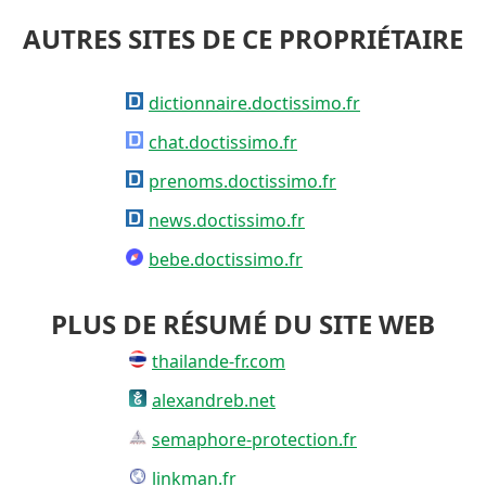
AUTRES SITES DE CE PROPRIÉTAIRE
dictionnaire.doctissimo.fr
chat.doctissimo.fr
prenoms.doctissimo.fr
news.doctissimo.fr
bebe.doctissimo.fr
PLUS DE RÉSUMÉ DU SITE WEB
thailande-fr.com
alexandreb.net
semaphore-protection.fr
linkman.fr