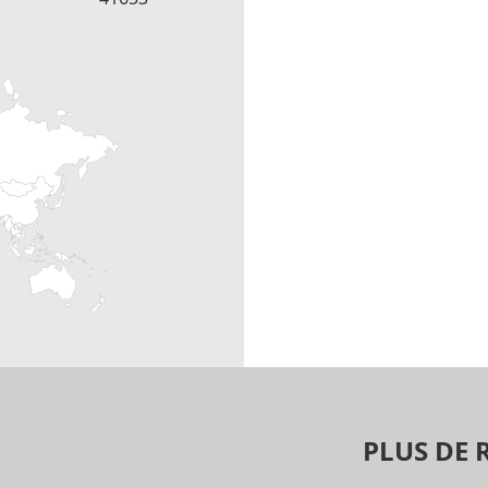
PLUS DE 