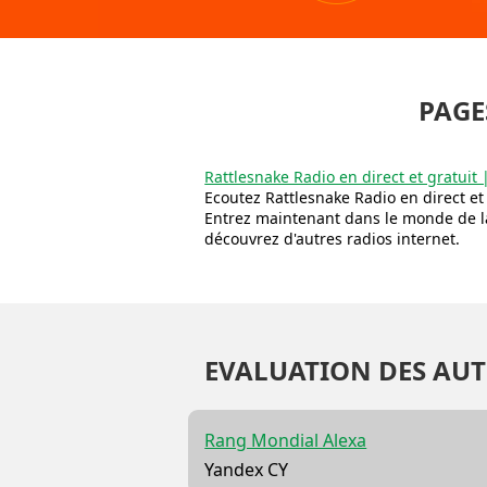
PAGE
Rattlesnake Radio en direct et gratuit 
Ecoutez Rattlesnake Radio en direct et g
Entrez maintenant dans le monde de la
découvrez d'autres radios internet.
EVALUATION DES AUT
Rang Mondial Alexa
Yandex CY