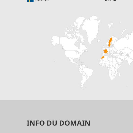
INFO DU DOMAIN