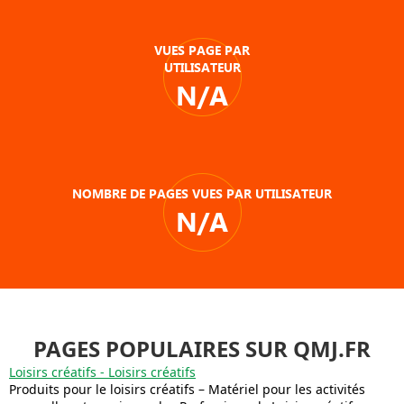
VUES PAGE PAR
UTILISATEUR
N/A
NOMBRE DE PAGES VUES PAR UTILISATEUR
N/A
PAGES POPULAIRES SUR QMJ.FR
Loisirs créatifs - Loisirs créatifs
Produits pour le loisirs créatifs – Matériel pour les activités