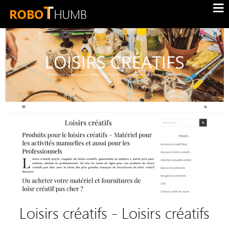
Loisirs créatifs - Loisirs créatifs