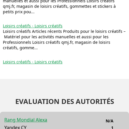
manuelles et aussi pour les Professionnels Loisirs créatifs
qmj.fr, magasin de loisirs créatifs, gommettes et stickers à
petits prix pou...
Loisirs créatifs - Loisirs créatifs
Loisirs créatifs Articles récents Produits pour le loisirs créatifs –
Matériel pour les activités manuelles et aussi pour les
Professionnels Loisirs créatifs qmj.fr, magasin de loisirs
créatifs, gomme...
Loisirs créatifs - Loisirs créatifs
EVALUATION DES AUTORITÉS
Rang Mondial Alexa
N/A
Yandex CY
1