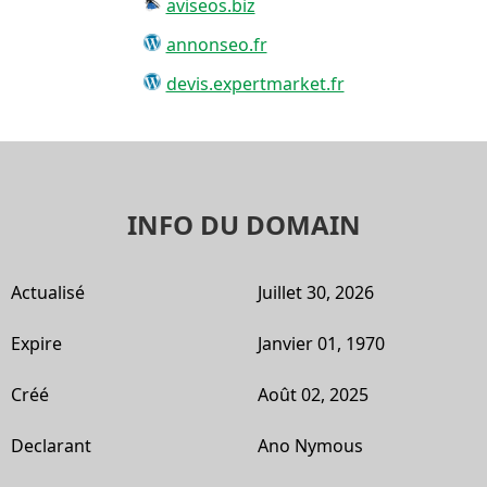
aviseos.biz
annonseo.fr
devis.expertmarket.fr
INFO DU DOMAIN
Actualisé
Juillet 30, 2026
Expire
Janvier 01, 1970
Créé
Août 02, 2025
Declarant
Ano Nymous