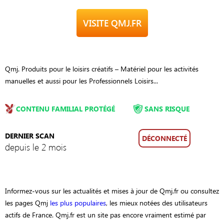
VISITE QMJ.FR
Qmj. Produits pour le loisirs créatifs – Matériel pour les activités
manuelles et aussi pour les Professionnels Loisirs...
CONTENU FAMILIAL PROTÉGÉ
SANS RISQUE
DERNIER SCAN
DÉCONNECTÉ
depuis le 2 mois
Informez-vous sur les actualités et mises à jour de Qmj.fr ou consultez
les pages Qmj
les plus populaires
, les mieux notées des utilisateurs
actifs de France. Qmj.fr est un site pas encore vraiment estimé par