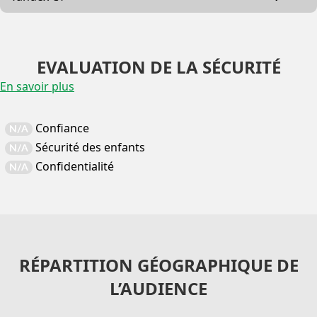
EVALUATION DE LA SÉCURITÉ
En savoir plus
Confiance
N/A
Sécurité des enfants
N/A
Confidentialité
N/A
RÉPARTITION GÉOGRAPHIQUE DE
L’AUDIENCE