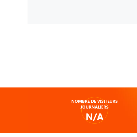
NOMBRE DE VISITEURS
JOURNALIERS
N/A