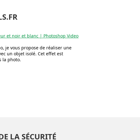
S.FR
ur et noir et blanc | Photoshop Video
o, je vous propose de réaliser une
ec un objet isolé. Cet effet est
 la photo.
DE LA SÉCURITÉ