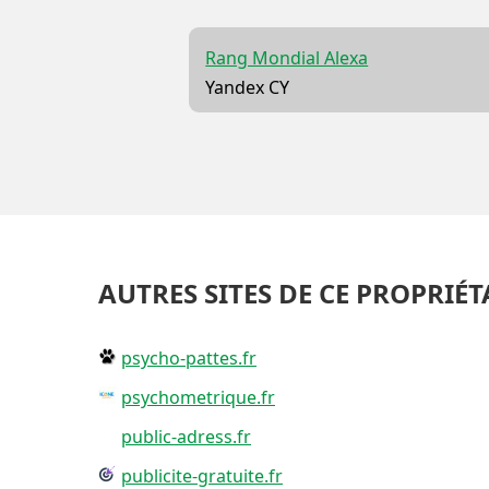
Rang Mondial Alexa
Yandex CY
AUTRES SITES DE CE PROPRIÉT
psycho-pattes.fr
psychometrique.fr
public-adress.fr
publicite-gratuite.fr