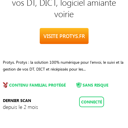
vos DT, DICT, logiciel amiante
voirie
VISITE PROTYS.FR
Protys. Protys : la solution 100% numérique pour l’envoi, le suivi et la
gestion de vos DT, DICT et récépissés pour les...
CONTENU FAMILIAL PROTÉGÉ
SANS RISQUE
DERNIER SCAN
CONNECTÉ
depuis le 2 mois