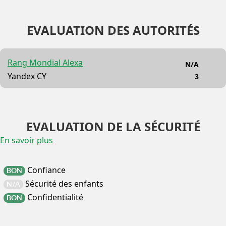
EVALUATION DES AUTORITÉS
Rang Mondial Alexa
N/A
Yandex CY
3
EVALUATION DE LA SÉCURITÉ
En savoir plus
Confiance
BON
Sécurité des enfants
N/A
Confidentialité
BON