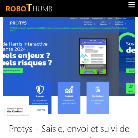
Protys - Saisie, envoi et suivi de