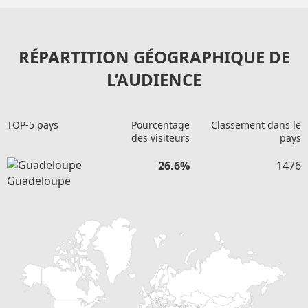
RÉPARTITION GÉOGRAPHIQUE DE
L’AUDIENCE
TOP-5 pays
Pourcentage
Classement dans le
des visiteurs
pays
26.6%
1476
Guadeloupe