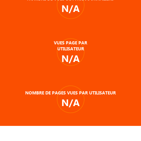
N/A
VUES PAGE PAR
UTILISATEUR
N/A
NOMBRE DE PAGES VUES PAR UTILISATEUR
N/A