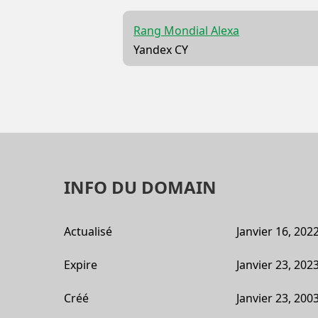
Rang Mondial Alexa
Yandex CY
INFO DU DOMAIN
Actualisé
Janvier 16, 202
Expire
Janvier 23, 202
Créé
Janvier 23, 200