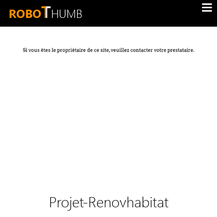
Projet-Renovhabitat