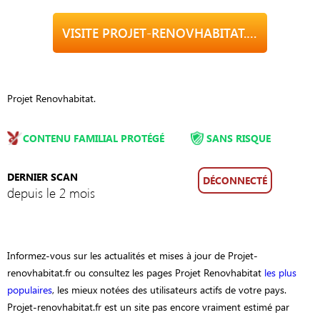
VISITE PROJET-RENOVHABITAT.FR
Projet Renovhabitat.
CONTENU FAMILIAL PROTÉGÉ
SANS RISQUE
DERNIER SCAN
DÉCONNECTÉ
depuis le 2 mois
Informez-vous sur les actualités et mises à jour de Projet-
renovhabitat.fr ou consultez les pages Projet Renovhabitat
les plus
populaires
, les mieux notées des utilisateurs actifs de votre pays.
Projet-renovhabitat.fr est un site pas encore vraiment estimé par