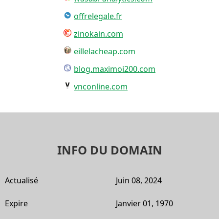
offrelegale.fr
zinokain.com
eillelacheap.com
blog.maximoi200.com
vnconline.com
INFO DU DOMAIN
Actualisé
Juin 08, 2024
Expire
Janvier 01, 1970