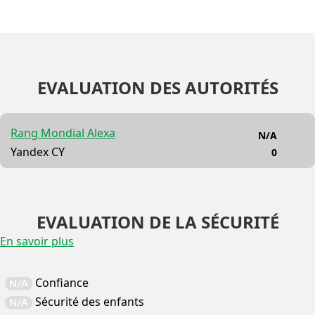
EVALUATION DES AUTORITÉS
Rang Mondial Alexa
N/A
Yandex CY
0
EVALUATION DE LA SÉCURITÉ
En savoir plus
Confiance
N/A
Sécurité des enfants
N/A