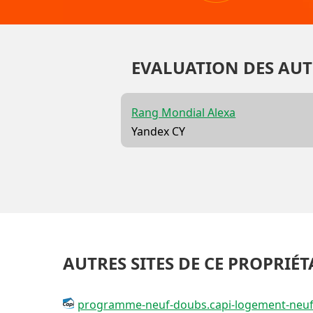
EVALUATION DES AUT
Rang Mondial Alexa
Yandex CY
AUTRES SITES DE CE PROPRIÉT
programme-neuf-doubs.capi-logement-neuf