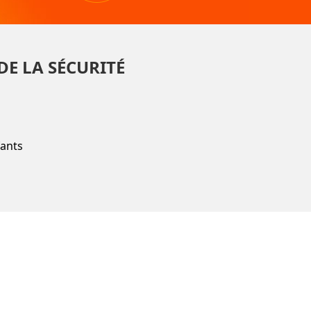
DE LA SÉCURITÉ
fants