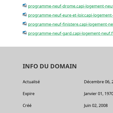
programme-neuf-drome.capi-logement-neuf
programme-neuf-eure-et-loir.capi-logement-
programme-neuf-finistere.capi-logement-ne
programme-neuf-gard.capi-logement-neuf.f
INFO DU DOMAIN
Actualisé
Décembre 06, 
Expire
Janvier 01, 197
Créé
Juin 02, 2008