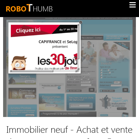
Immobilier neuf - Achat et vente