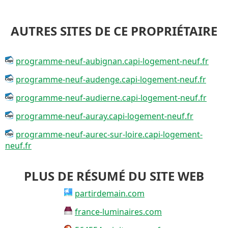
AUTRES SITES DE CE PROPRIÉTAIRE
programme-neuf-aubignan.capi-logement-neuf.fr
programme-neuf-audenge.capi-logement-neuf.fr
programme-neuf-audierne.capi-logement-neuf.fr
programme-neuf-auray.capi-logement-neuf.fr
programme-neuf-aurec-sur-loire.capi-logement-
neuf.fr
PLUS DE RÉSUMÉ DU SITE WEB
partirdemain.com
france-luminaires.com