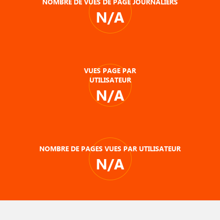
NOMBRE DE VUES DE PAGE JOURNALIERS
N/A
VUES PAGE PAR
UTILISATEUR
N/A
NOMBRE DE PAGES VUES PAR UTILISATEUR
N/A