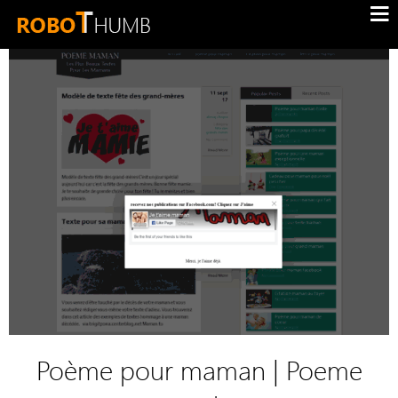
Poème pour maman | Poeme