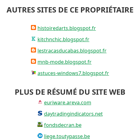
AUTRES SITES DE CE PROPRIÉTAIRE
histoiredarts.blogspot.fr
kitchnchic.blogspot.fr
lestracasducabas.blogspot.fr
mnb-mode.blogspot.fr
astuces-windows7.blogspot.fr
PLUS DE RÉSUMÉ DU SITE WEB
euriware.areva.com
daytradingindicators.net
fondsdecran.be
liege.toutypasse.be