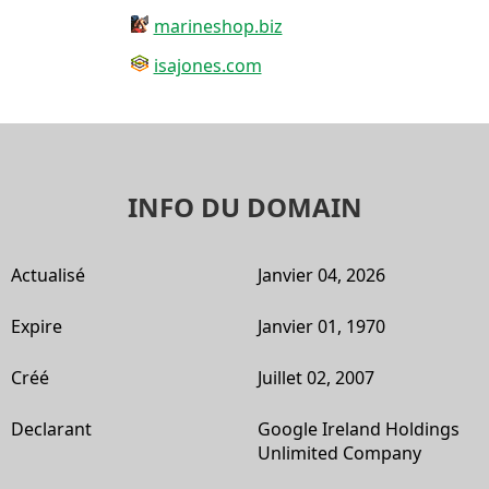
marineshop.biz
isajones.com
INFO DU DOMAIN
Actualisé
Janvier 04, 2026
Expire
Janvier 01, 1970
Créé
Juillet 02, 2007
Declarant
Google Ireland Holdings
Unlimited Company