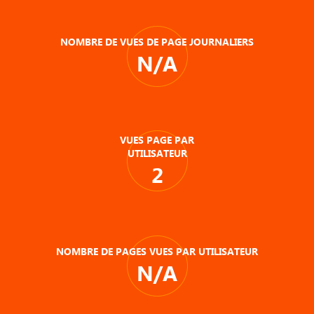
NOMBRE DE VUES DE PAGE JOURNALIERS
N/A
VUES PAGE PAR
UTILISATEUR
2
NOMBRE DE PAGES VUES PAR UTILISATEUR
N/A