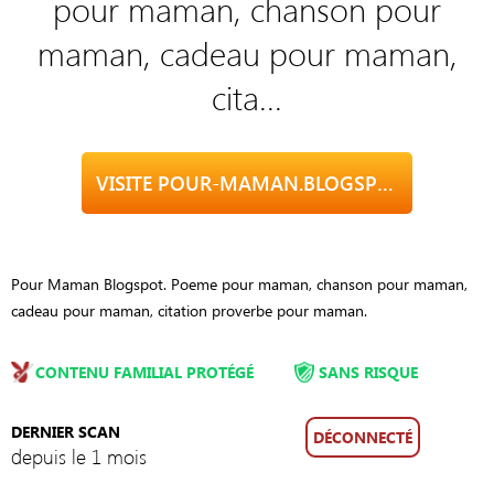
pour maman, chanson pour
maman, cadeau pour maman,
cita...
VISITE POUR-MAMAN.BLOGSPOT.FR
Pour Maman Blogspot. Poeme pour maman, chanson pour maman,
cadeau pour maman, citation proverbe pour maman.
CONTENU FAMILIAL PROTÉGÉ
SANS RISQUE
DERNIER SCAN
DÉCONNECTÉ
depuis le 1 mois