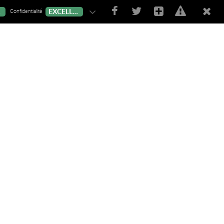
Confidentialité
T
EXCELLENT