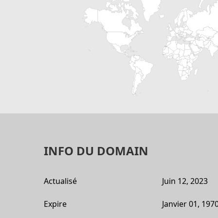
INFO DU DOMAIN
Actualisé
Juin 12, 2023
Expire
Janvier 01, 197