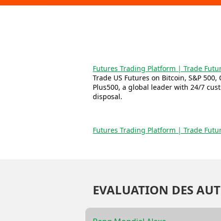
Futures Trading Platform | Trade Futu
Trade US Futures on Bitcoin, S&P 500, 
Plus500, a global leader with 24/7 cus
disposal.
Futures Trading Platform | Trade Futu
EVALUATION DES AUT