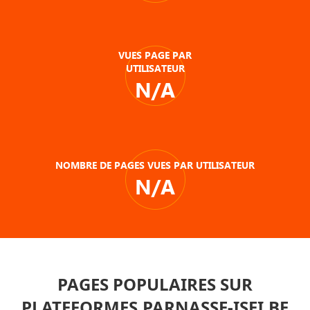
VUES PAGE PAR
UTILISATEUR
N/A
NOMBRE DE PAGES VUES PAR UTILISATEUR
N/A
PAGES POPULAIRES SUR
PLATEFORMES.PARNASSE-ISEI.BE