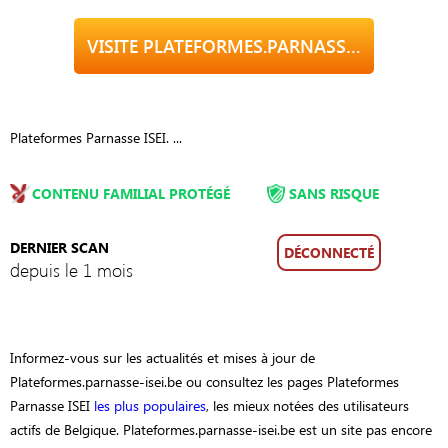
VISITE PLATEFORMES.PARNASSE-ISEI.BE
Plateformes Parnasse ISEI. ...
CONTENU FAMILIAL PROTÉGÉ
SANS RISQUE
DERNIER SCAN
DÉCONNECTÉ
depuis le 1 mois
Informez-vous sur les actualités et mises à jour de
Plateformes.parnasse-isei.be ou consultez les pages Plateformes
Parnasse ISEI
les plus populaires
, les mieux notées des utilisateurs
actifs de Belgique. Plateformes.parnasse-isei.be est un site pas encore