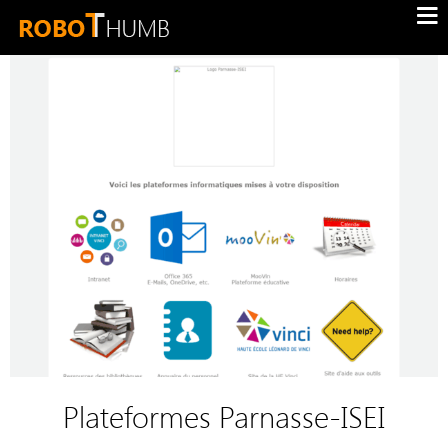
Plateformes Parnasse-ISEI