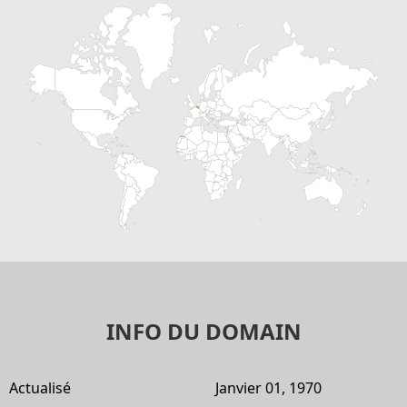
INFO DU DOMAIN
Actualisé
Janvier 01, 1970