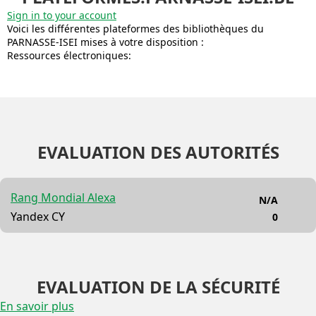
Sign in to your account
Voici les différentes plateformes des bibliothèques du
PARNASSE-ISEI mises à votre disposition :
Ressources électroniques:
EVALUATION DES AUTORITÉS
Rang Mondial Alexa
N/A
Yandex CY
0
EVALUATION DE LA SÉCURITÉ
En savoir plus