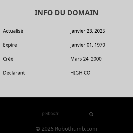
INFO DU DOMAIN
Actualisé
Janvier 23, 2025
Expire
Janvier 01, 1970
Créé
Mars 24, 2000
Declarant
HIGH CO
© 2026
Robothumb.com