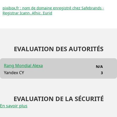
pixibox.fr : nom de domaine enregistré chez Safebrands -
Registrar Icann, Afnic, Eurid
EVALUATION DES AUTORITÉS
Rang Mondial Alexa
N/A
Yandex CY
3
EVALUATION DE LA SÉCURITÉ
En savoir plus