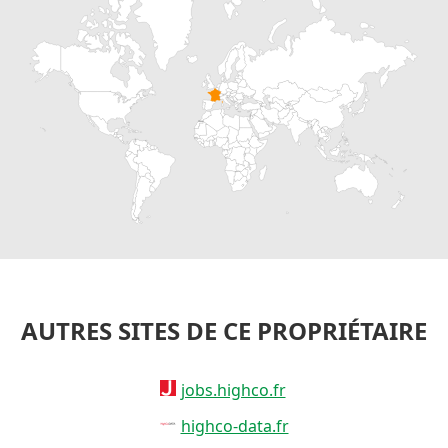
AUTRES SITES DE CE PROPRIÉTAIRE
jobs.highco.fr
highco-data.fr